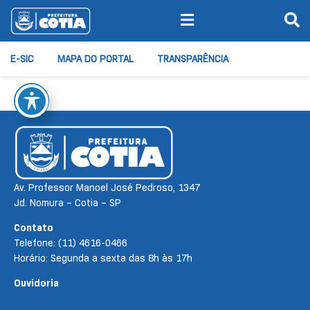
E-SIC
MAPA DO PORTAL
TRANSPARÊNCIA
Av. Professor Manoel José Pedroso, 1347
Jd. Nomura – Cotia – SP
Contato
Telefone: (11) 4616-0466
Horário: Segunda a sexta das 8h às 17h
Ouvidoria