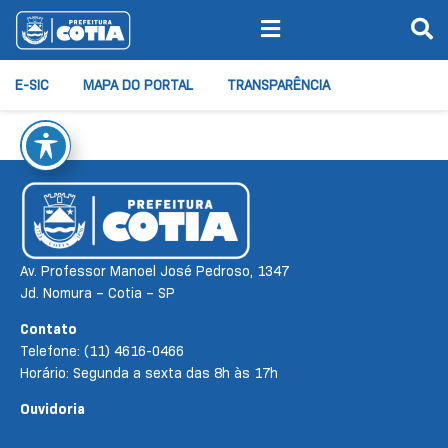
E-SIC
MAPA DO PORTAL
TRANSPARÊNCIA
Av. Professor Manoel José Pedroso, 1347
Jd. Nomura – Cotia – SP
Contato
Telefone: (11) 4616-0466
Horário: Segunda a sexta das 8h às 17h
Ouvidoria