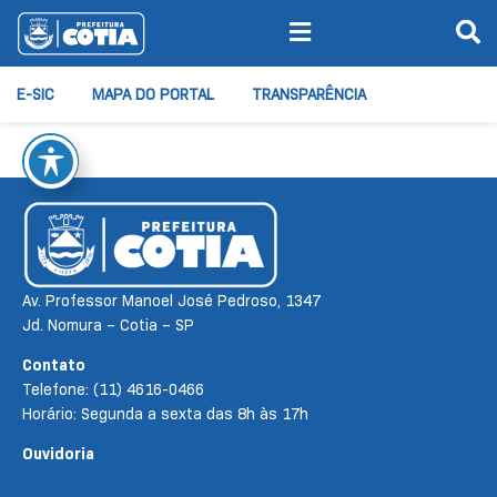
E-SIC
MAPA DO PORTAL
TRANSPARÊNCIA
Av. Professor Manoel José Pedroso, 1347
Jd. Nomura – Cotia – SP
Contato
Telefone: (11) 4616-0466
Horário: Segunda a sexta das 8h às 17h
Ouvidoria