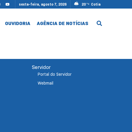
sexta-feira, agosto 7, 2026
20
Cotia
°C
OUVIDORIA
AGÊNCIA DE NOTÍCIAS
Servidor
Portal do Servidor
Webmail