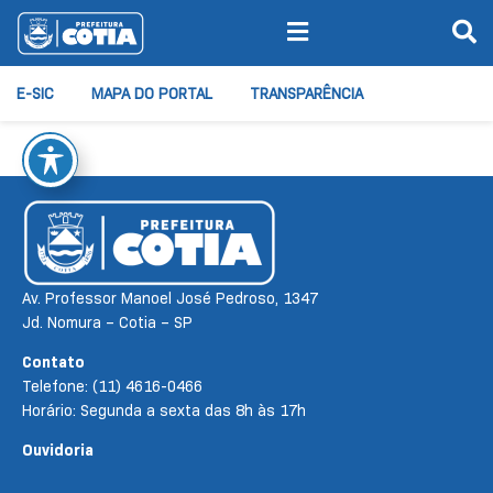
E-SIC
MAPA DO PORTAL
TRANSPARÊNCIA
Av. Professor Manoel José Pedroso, 1347
Jd. Nomura – Cotia – SP
Contato
Telefone: (11) 4616-0466
Horário: Segunda a sexta das 8h às 17h
Ouvidoria