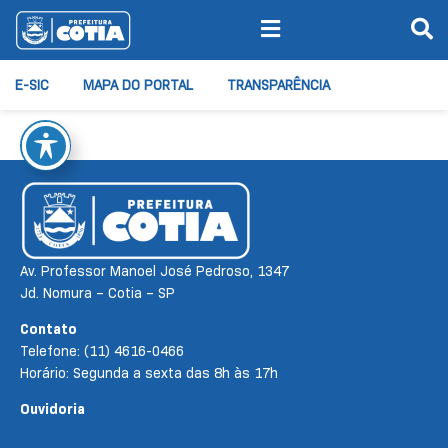
E-SIC
MAPA DO PORTAL
TRANSPARÊNCIA
Av. Professor Manoel José Pedroso, 1347
Jd. Nomura – Cotia – SP
Contato
Telefone: (11) 4616-0466
Horário: Segunda a sexta das 8h às 17h
Ouvidoria