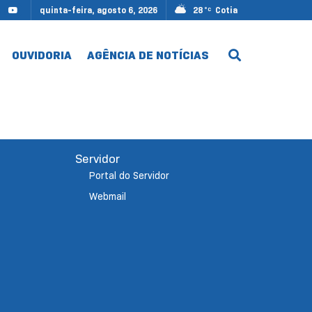
quinta-feira, agosto 6, 2026
28
Cotia
°C
OUVIDORIA
AGÊNCIA DE NOTÍCIAS
Servidor
Portal do Servidor
Webmail