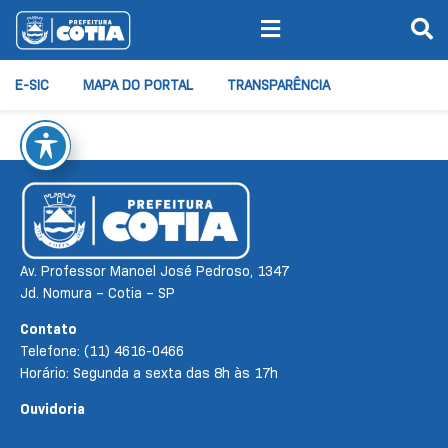
E-SIC
MAPA DO PORTAL
TRANSPARÊNCIA
Av. Professor Manoel José Pedroso, 1347
Jd. Nomura – Cotia – SP
Contato
Telefone: (11) 4616-0466
Horário: Segunda a sexta das 8h às 17h
Ouvidoria