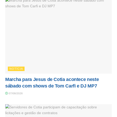
NOTÍCIA
Marcha para Jesus de Cotia acontece neste
sábado com shows de Tom Carfi e DJ MP7
07/08/2026