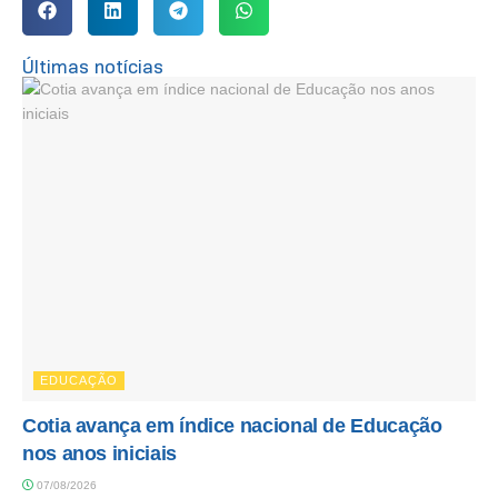
Últimas notícias
EDUCAÇÃO
Cotia avança em índice nacional de Educação
nos anos iniciais
07/08/2026