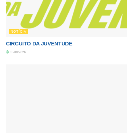
NOTÍCIA
CIRCUITO DA JUVENTUDE
05/08/2026