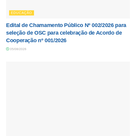
EDUCAÇÃO
Edital de Chamamento Público Nº 002/2026 para
seleção de OSC para celebração de Acordo de
Cooperação nº 001/2026
05/08/2026