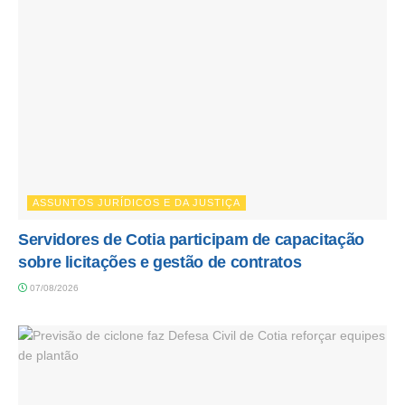
ASSUNTOS JURÍDICOS E DA JUSTIÇA
Servidores de Cotia participam de capacitação
sobre licitações e gestão de contratos
07/08/2026