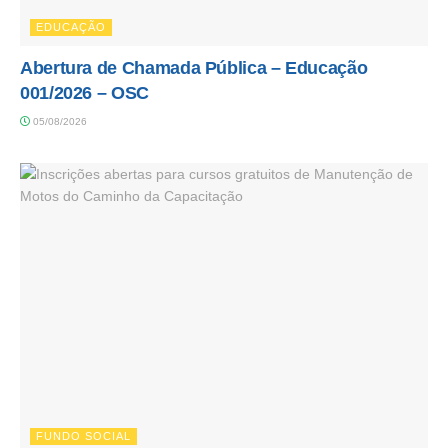
EDUCAÇÃO
Abertura de Chamada Pública – Educação
001/2026 – OSC
05/08/2026
FUNDO SOCIAL