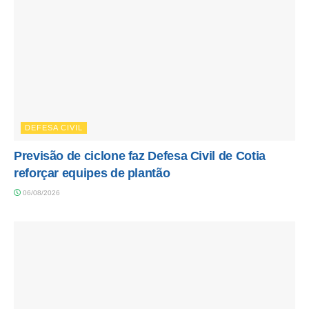
DEFESA CIVIL
Previsão de ciclone faz Defesa Civil de Cotia
reforçar equipes de plantão
06/08/2026