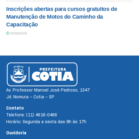
Inscrições abertas para cursos gratuitos de
Manutenção de Motos do Caminho da
Capacitação
05/08/2026
Av. Professor Manoel José Pedroso, 1347
Jd. Nomura – Cotia – SP
Contato
Telefone: (11) 4616-0466
Horário: Segunda a sexta das 8h às 17h
Ouvidoria