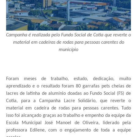
Campanha é realizada pelo Fundo Social de Cotia que reverte o
material em cadeiras de rodas para pessoas carentes do
município
Foram meses de trabalho, estudo, dedicação, muito
aprendizado e o resultado foram 80 garrafas pets cheias de
lacres de latinha de alumínio doadas ao Fundo Social (FS) de
Cotia, para a Campanha Lacre Solidário, que reverte o
material em cadeira de rodas para pessoas carentes. Tudo
isso foi alcançado graças ao trabalho e empenho da equipe da
Escola Municipal José Manoel de Oliveira, liderado pela
professora Edilene, com o engajamento de toda a equipe