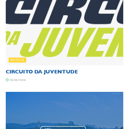
NOTÍCIA
CIRCUITO DA JUVENTUDE
05/08/2026