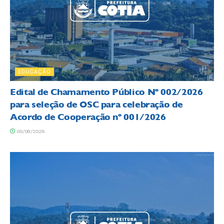
EDUCAÇÃO
Edital de Chamamento Público Nº 002/2026
para seleção de OSC para celebração de
Acordo de Cooperação nº 001/2026
05/08/2026