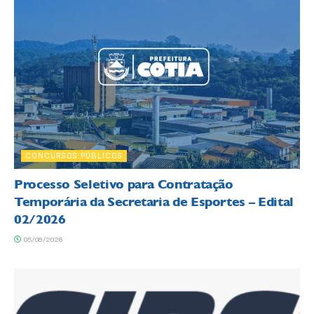
CONCURSOS PÚBLICOS
Processo Seletivo para Contratação
Temporária da Secretaria de Esportes – Edital
02/2026
05/08/2026