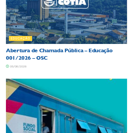
EDUCAÇÃO
Abertura de Chamada Pública – Educação
001/2026 – OSC
05/08/2026