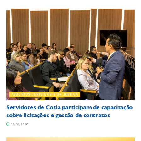
ASSUNTOS JURÍDICOS E DA JUSTIÇA
Servidores de Cotia participam de capacitação
sobre licitações e gestão de contratos
07/08/2026