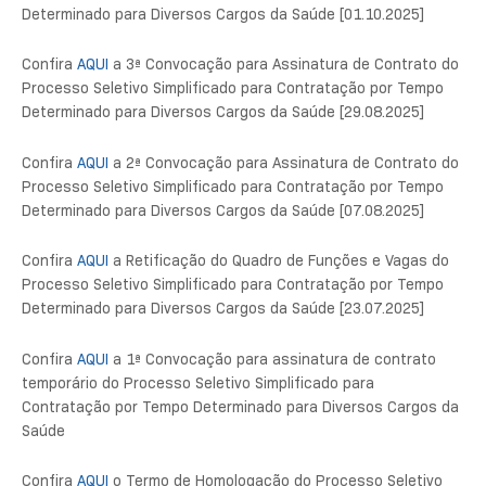
Determinado para Diversos Cargos da Saúde [01.10.2025]
Confira
AQUI
a 3ª Convocação para Assinatura de Contrato do
Processo Seletivo Simplificado para Contratação por Tempo
Determinado para Diversos Cargos da Saúde [29.08.2025]
Confira
AQUI
a 2ª Convocação para Assinatura de Contrato do
Processo Seletivo Simplificado para Contratação por Tempo
Determinado para Diversos Cargos da Saúde [07.08.2025]
Confira
AQUI
a Retificação do Quadro de Funções e Vagas do
Processo Seletivo Simplificado para Contratação por Tempo
Determinado para Diversos Cargos da Saúde [23.07.2025]
Confira
AQUI
a 1ª Convocação para assinatura de contrato
temporário do Processo Seletivo Simplificado para
Contratação por Tempo Determinado para Diversos Cargos da
Saúde
Confira
AQUI
o Termo de Homologação do Processo Seletivo