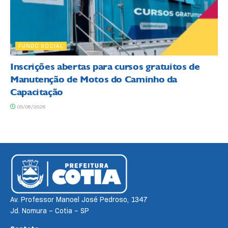
FUNDO SOCIAL
Inscrições abertas para cursos gratuitos de
Manutenção de Motos do Caminho da
Capacitação
05/08/2026
Av. Professor Manoel José Pedroso, 1347
Jd. Nomura – Cotia – SP