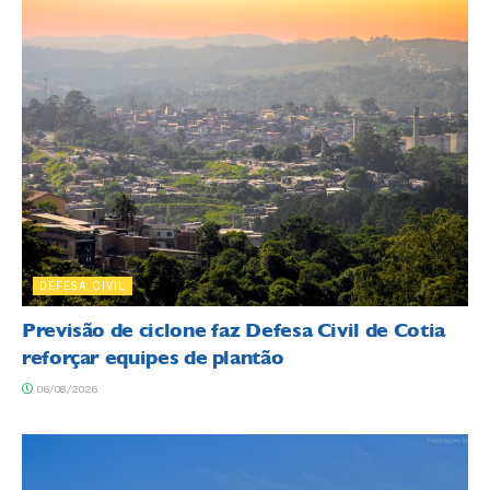
DEFESA CIVIL
Previsão de ciclone faz Defesa Civil de Cotia
reforçar equipes de plantão
06/08/2026