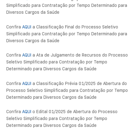
Simplificado para Contratação por Tempo Determinado para
Diversos Cargos da Saúde
Confira
AQUI
a Classificação Final do Processo Seletivo
Simplificado para Contratação por Tempo Determinado para
Diversos Cargos da Saúde
Confira
AQUI
a Ata de Julgamento de Recursos do Processo
Seletivo Simplificado para Contratação por Tempo
Determinado para Diversos Cargos da Saúde
Confira
AQUI
a Classificação Prévia 01/2025 de Abertura do
Processo Seletivo Simplificado para Contratação por Tempo
Determinado para Diversos Cargos da Saúde
Confira
AQUI
o Edital 01/2025 de Abertura do Processo
Seletivo Simplificado para Contratação por Tempo
Determinado para Diversos Cargos da Saúde