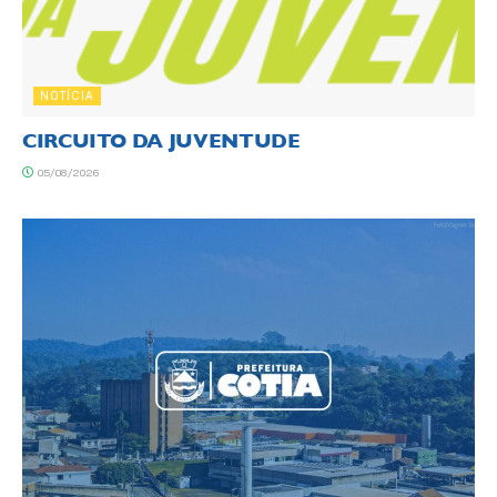
NOTÍCIA
CIRCUITO DA JUVENTUDE
05/08/2026