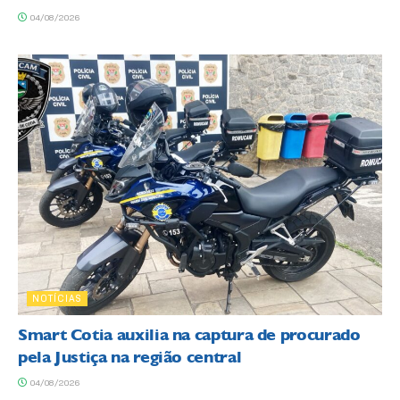
04/08/2026
NOTÍCIAS
Smart Cotia auxilia na captura de procurado
pela Justiça na região central
04/08/2026