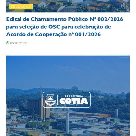
EDUCAÇÃO
Edital de Chamamento Público Nº 002/2026
para seleção de OSC para celebração de
Acordo de Cooperação nº 001/2026
05/08/2026