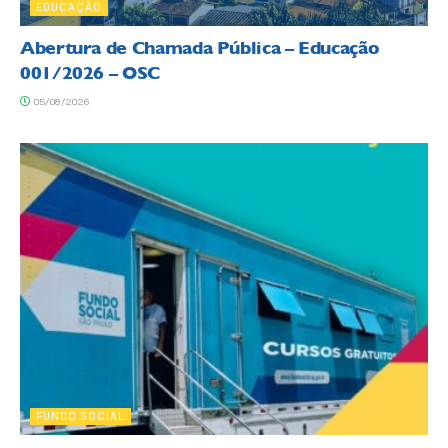
EDUCAÇÃO
Abertura de Chamada Pública – Educação
001/2026 – OSC
05/08/2026
FUNDO SOCIAL