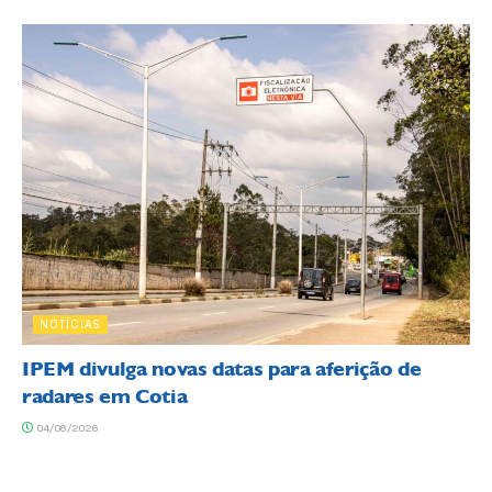
NOTÍCIAS
IPEM divulga novas datas para aferição de
radares em Cotia
04/08/2026