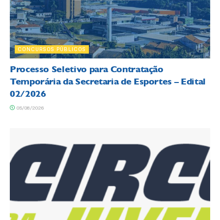
CONCURSOS PÚBLICOS
Processo Seletivo para Contratação
Temporária da Secretaria de Esportes – Edital
02/2026
05/08/2026