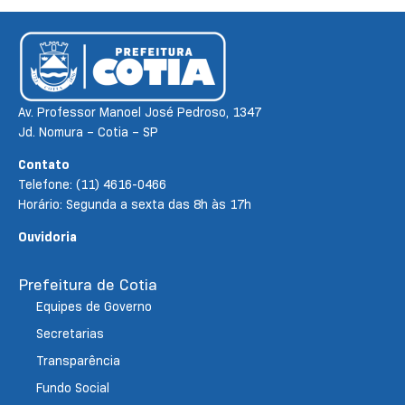
Av. Professor Manoel José Pedroso, 1347
Jd. Nomura – Cotia – SP
Contato
Telefone: (11) 4616-0466
Horário: Segunda a sexta das 8h às 17h
Ouvidoria
Prefeitura de Cotia
Equipes de Governo
Secretarias
Transparência
Fundo Social