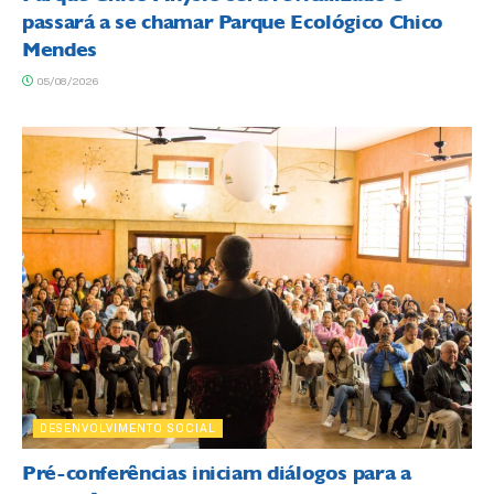
passará a se chamar Parque Ecológico Chico
Mendes
05/08/2026
DESENVOLVIMENTO SOCIAL
Pré-conferências iniciam diálogos para a