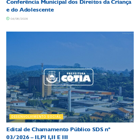
Conferência Municipal dos Direitos da Criança
e do Adolescente
04/08/2026
DESENVOLVIMENTO SOCIAL
Edital de Chamamento Público SDS nº
03/2026 – ILPI I,II E III