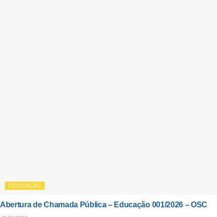
EDUCAÇÃO
Abertura de Chamada Pública – Educação 001/2026 – OSC