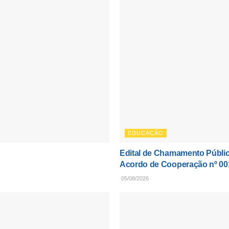
EDUCAÇÃO
Edital de Chamamento Públic
Acordo de Cooperação nº 00
05/08/2026