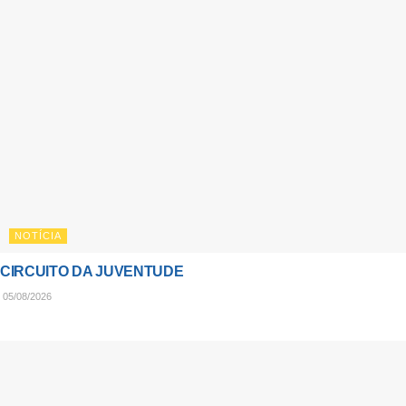
NOTÍCIA
CIRCUITO DA JUVENTUDE
05/08/2026