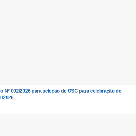
o Nº 002/2026 para seleção de OSC para celebração de
1/2026