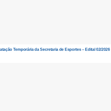
atação Temporária da Secretaria de Esportes – Edital 02/2026