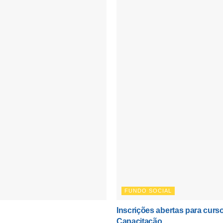
FUNDO SOCIAL
Inscrições abertas para cur
Capacitação