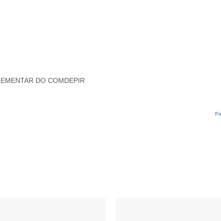
LEMENTAR DO COMDEPIR
Pa