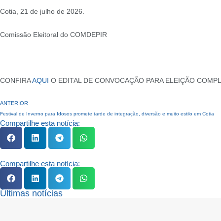
Cotia, 21 de julho de 2026.
Comissão Eleitoral do COMDEPIR
CONFIRA
AQUI
O EDITAL DE CONVOCAÇÃO PARA ELEIÇÃO COMP
ANTERIOR
Festival de Inverno para Idosos promete tarde de integração, diversão e muito estilo em Cotia
Compartilhe esta notícia:
Compartilhe esta notícia:
Últimas notícias