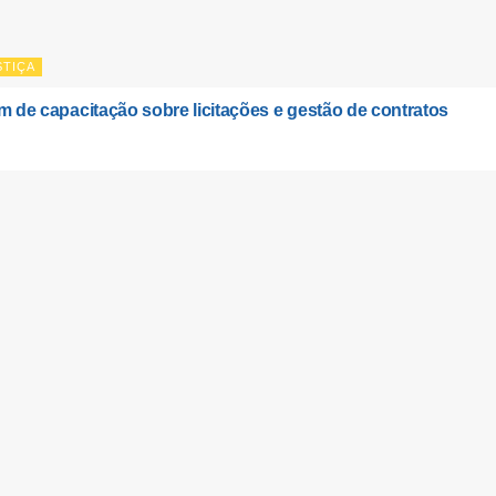
STIÇA
m de capacitação sobre licitações e gestão de contratos