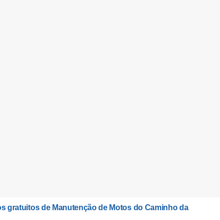
sos gratuitos de Manutenção de Motos do Caminho da