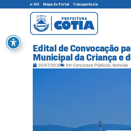
e-SIC
Mapa do Portal
Transparência
Edital de Convocação pa
Municipal da Criança e 
03/07/2019
Em
Concursos Públicos
,
Notícias