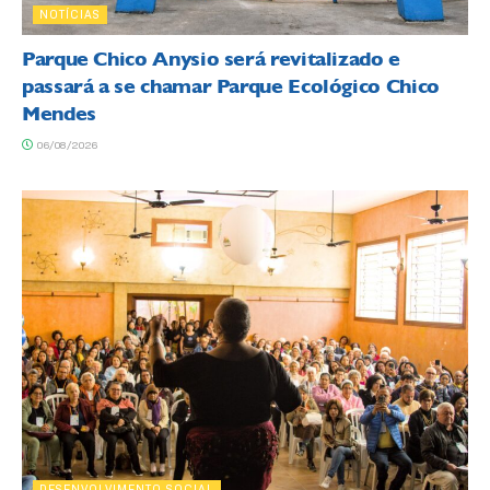
NOTÍCIAS
Parque Chico Anysio será revitalizado e
passará a se chamar Parque Ecológico Chico
Mendes
06/08/2026
DESENVOLVIMENTO SOCIAL