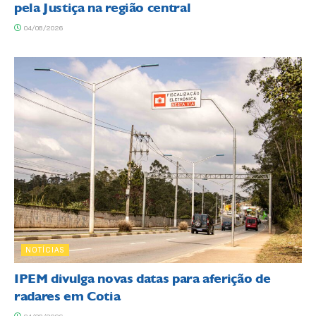
pela Justiça na região central
04/08/2026
NOTÍCIAS
IPEM divulga novas datas para aferição de
radares em Cotia