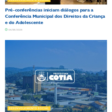
Pré-conferências iniciam diálogos para a
Conferência Municipal dos Direitos da Criança
e do Adolescente
04/08/2026
DESENVOLVIMENTO SOCIAL