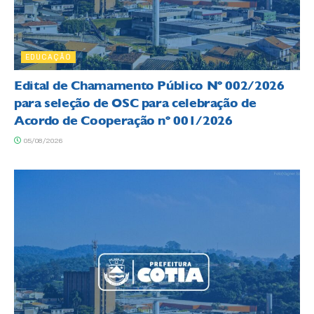
EDUCAÇÃO
Edital de Chamamento Público Nº 002/2026
para seleção de OSC para celebração de
Acordo de Cooperação nº 001/2026
05/08/2026