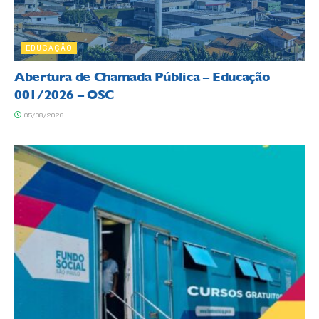
EDUCAÇÃO
Abertura de Chamada Pública – Educação
001/2026 – OSC
05/08/2026