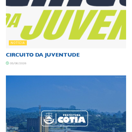
NOTÍCIA
CIRCUITO DA JUVENTUDE
05/08/2026