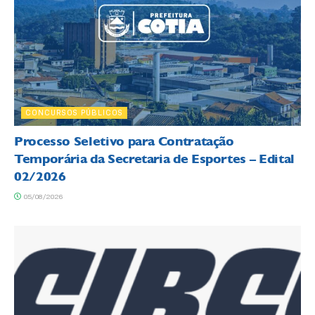
CONCURSOS PÚBLICOS
Processo Seletivo para Contratação
Temporária da Secretaria de Esportes – Edital
02/2026
05/08/2026