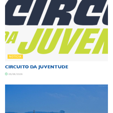
NOTÍCIA
CIRCUITO DA JUVENTUDE
05/08/2026