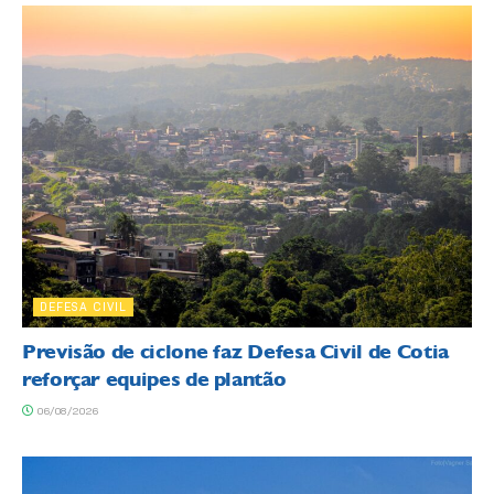
DEFESA CIVIL
Previsão de ciclone faz Defesa Civil de Cotia
reforçar equipes de plantão
06/08/2026