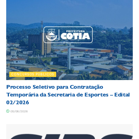
CONCURSOS PÚBLICOS
Processo Seletivo para Contratação
Temporária da Secretaria de Esportes – Edital
02/2026
05/08/2026