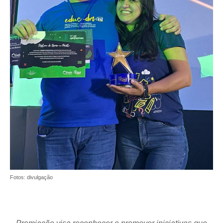
Fotos: divulgação