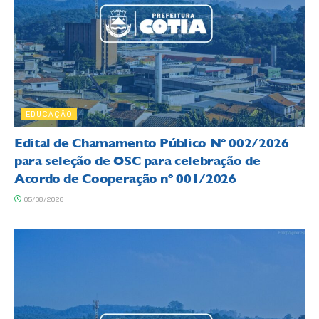
EDUCAÇÃO
Edital de Chamamento Público Nº 002/2026
para seleção de OSC para celebração de
Acordo de Cooperação nº 001/2026
05/08/2026