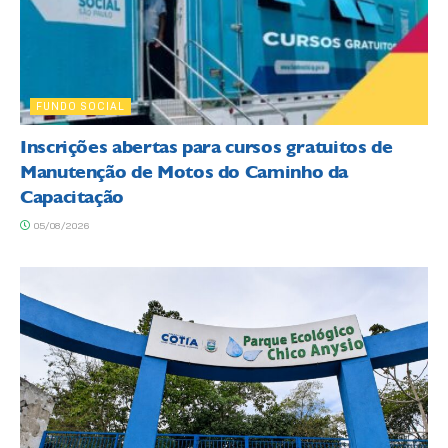
FUNDO SOCIAL
Inscrições abertas para cursos gratuitos de
Manutenção de Motos do Caminho da
Capacitação
05/08/2026