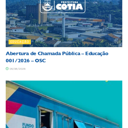
EDUCAÇÃO
Abertura de Chamada Pública – Educação
001/2026 – OSC
05/08/2026