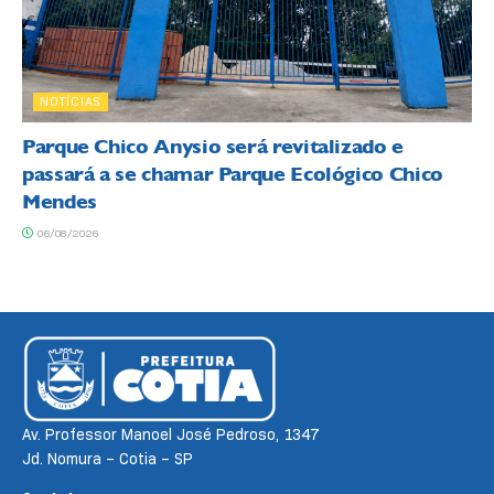
NOTÍCIAS
Parque Chico Anysio será revitalizado e
passará a se chamar Parque Ecológico Chico
Mendes
06/08/2026
Av. Professor Manoel José Pedroso, 1347
Jd. Nomura – Cotia – SP