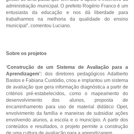
administração municipal. O prefeito Rogério Franco é um
entusiasta da educação e nos dá liberdade para
trabalharmos na melhoria da qualidade do ensino
municipal”, comentou Luciano.
Sobre os projetos
‘Construção de um Sistema de Avaliação para a
Aprendizagem’:
dos diretores pedagógicos Adalberto
Bastos e Fabiana Custódio, criou e implantou um sistema
de avaliação que gera informação diagnóstica a partir de
critérios pré-estabelecidos, como o mapeamento do
desenvolvimento dos alunos, proposta de
encaminhamento para uso de material didático Opet,
envolvimento da família e maneiras de subsidiar ações
envolvendo alunos, a escola e o município.
A partir dos
conteúdos e resultados, o projeto permite a construção
de uma cultura de avaliação para a aprendizagem.