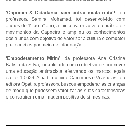
‘Capoeira & Cidadania: vem entrar nesta roda?’:
da
professora Samira Mohamad, foi desenvolvido com
alunos de 1º ao 5º ano, a iniciativa envolveu a prática de
movimentos da Capoeira e ampliou os conhecimentos
dos alunos com objetivo de valorizar a cultura e combater
preconceitos por meio de informação.
‘Empoderamento Mirim’:
da professora Ana Cristina
Batista da Silva, foi aplicado com o objetivo de promover
uma educação antirracista efetivando os marcos legais
da Lei 10.639. A partir do livro ‘Caminhos e Vivências’, da
editora Opet, a professora buscou empoderar as crianças
de modo que pudessem valorizar as suas características
e construírem uma imagem positiva de si mesmas.