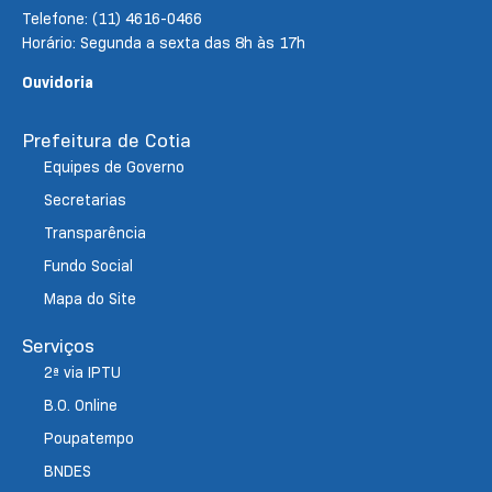
Telefone: (11) 4616-0466
Horário: Segunda a sexta das 8h às 17h
Ouvidoria
Prefeitura de Cotia
Equipes de Governo
Secretarias
Transparência
Fundo Social
Mapa do Site
Serviços
2ª via IPTU
B.O. Online
Poupatempo
BNDES