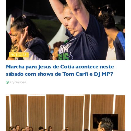
NOTÍCIAS
Marcha para Jesus de Cotia acontece neste
sábado com shows de Tom Carfi e DJ MP7
10/08/2026