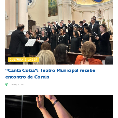
CULTURA E LAZER
“Canta Cotia”: Teatro Municipal recebe
encontro de Corais
07/08/2026