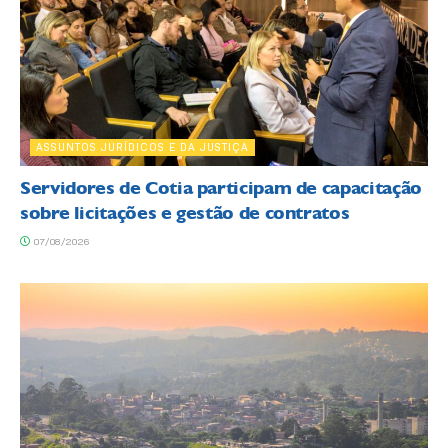
ASSUNTOS JURÍDICOS E DA JUSTIÇA
Servidores de Cotia participam de capacitação
sobre licitações e gestão de contratos
07/08/2026