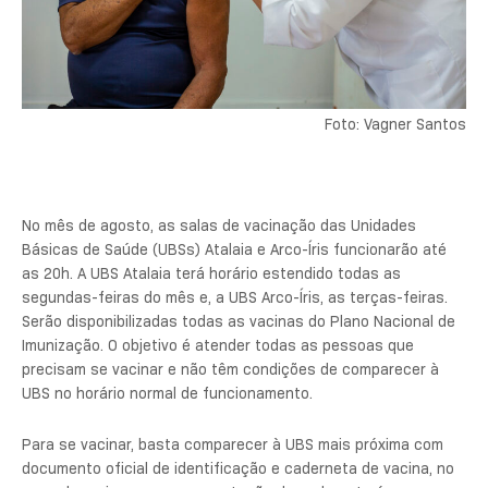
Foto: Vagner Santos
No mês de agosto, as salas de vacinação das Unidades
Básicas de Saúde (UBSs) Atalaia e Arco-Íris funcionarão até
as 20h. A UBS Atalaia terá horário estendido todas as
segundas-feiras do mês e, a UBS Arco-Íris, as terças-feiras.
Serão disponibilizadas todas as vacinas do Plano Nacional de
Imunização. O objetivo é atender todas as pessoas que
precisam se vacinar e não têm condições de comparecer à
UBS no horário normal de funcionamento.
Para se vacinar, basta comparecer à UBS mais próxima com
documento oficial de identificação e caderneta de vacina, no