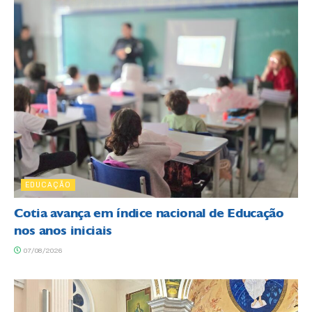
EDUCAÇÃO
Cotia avança em índice nacional de Educação
nos anos iniciais
07/08/2026