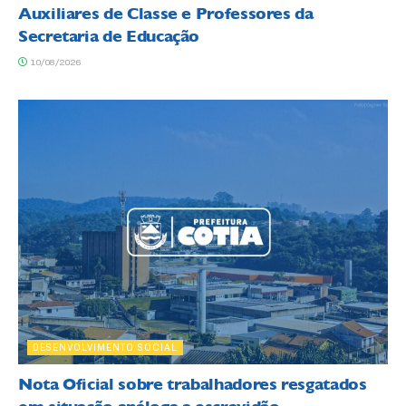
Auxiliares de Classe e Professores da
Secretaria de Educação
10/08/2026
DESENVOLVIMENTO SOCIAL
Nota Oficial sobre trabalhadores resgatados