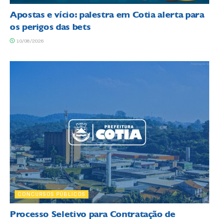
Apostas e vício: palestra em Cotia alerta para
os perigos das bets
10/08/2026
CONCURSOS PÚBLICOS
Processo Seletivo para Contratação de