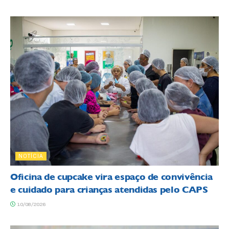
NOTÍCIA
Oficina de cupcake vira espaço de convivência
e cuidado para crianças atendidas pelo CAPS
10/08/2026