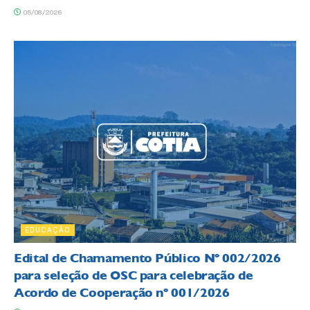
05/08/2026
EDUCAÇÃO
Edital de Chamamento Público Nº 002/2026
para seleção de OSC para celebração de
Acordo de Cooperação nº 001/2026