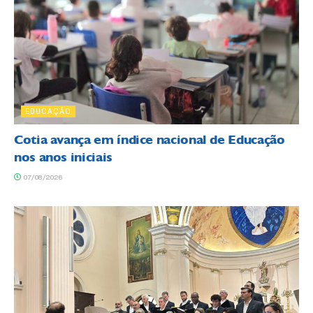
EDUCAÇÃO
Cotia avança em índice nacional de Educação
nos anos iniciais
07/08/2026