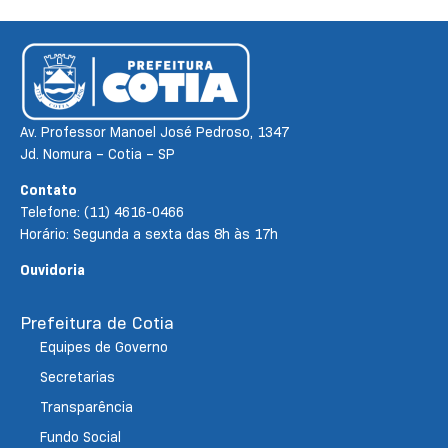
Av. Professor Manoel José Pedroso, 1347
Jd. Nomura – Cotia – SP
Contato
Telefone: (11) 4616-0466
Horário: Segunda a sexta das 8h às 17h
Ouvidoria
Prefeitura de Cotia
Equipes de Governo
Secretarias
Transparência
Fundo Social