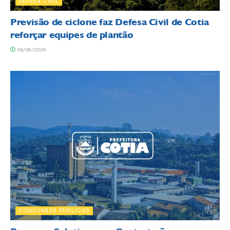
DEFESA CIVIL
Previsão de ciclone faz Defesa Civil de Cotia
reforçar equipes de plantão
06/08/2026
CONCURSOS PÚBLICOS