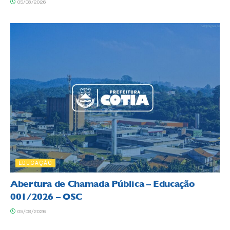
05/08/2026
EDUCAÇÃO
Abertura de Chamada Pública – Educação
001/2026 – OSC
05/08/2026