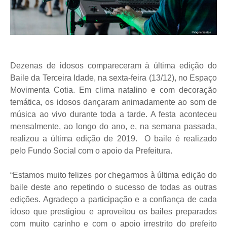
Dezenas de idosos compareceram à última edição do
Baile da Terceira Idade, na sexta-feira (13/12), no Espaço
Movimenta Cotia. Em clima natalino e com decoração
temática, os idosos dançaram animadamente ao som de
música ao vivo durante toda a tarde. A festa aconteceu
mensalmente, ao longo do ano, e, na semana passada,
realizou a última edição de 2019. O baile é realizado
pelo Fundo Social com o apoio da Prefeitura.
“Estamos muito felizes por chegarmos à última edição do
baile deste ano repetindo o sucesso de todas as outras
edições. Agradeço a participação e a confiança de cada
idoso que prestigiou e aproveitou os bailes preparados
com muito carinho e com o apoio irrestrito do prefeito