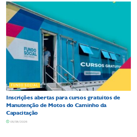
FUNDO SOCIAL
Inscrições abertas para cursos gratuitos de
Manutenção de Motos do Caminho da
Capacitação
05/08/2026