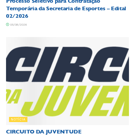
Processo Seletivo para Contratação
Temporária da Secretaria de Esportes – Edital
02/2026
05/08/2026
NOTÍCIA
CIRCUITO DA JUVENTUDE