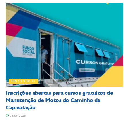
FUNDO SOCIAL
Inscrições abertas para cursos gratuitos de
Manutenção de Motos do Caminho da
Capacitação
05/08/2026