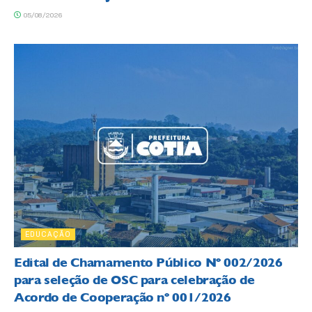
05/08/2026
EDUCAÇÃO
Edital de Chamamento Público Nº 002/2026
para seleção de OSC para celebração de
Acordo de Cooperação nº 001/2026