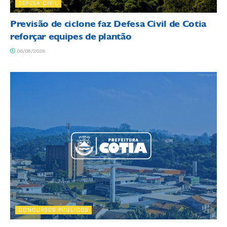
DEFESA CIVIL
Previsão de ciclone faz Defesa Civil de Cotia
reforçar equipes de plantão
06/08/2026
CONCURSOS PÚBLICOS