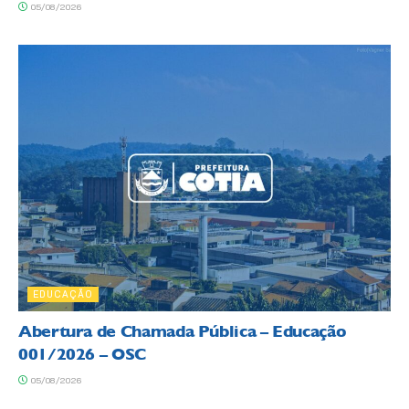
05/08/2026
EDUCAÇÃO
Abertura de Chamada Pública – Educação
001/2026 – OSC
05/08/2026