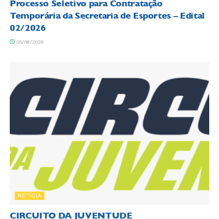
Processo Seletivo para Contratação
Temporária da Secretaria de Esportes – Edital
02/2026
05/08/2026
NOTÍCIA
CIRCUITO DA JUVENTUDE