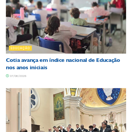
EDUCAÇÃO
Cotia avança em índice nacional de Educação
nos anos iniciais
07/08/2026