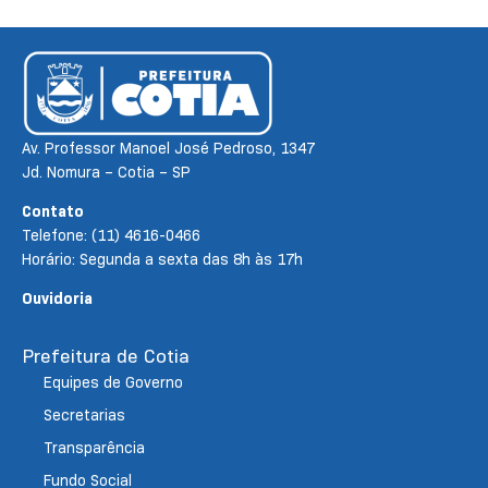
Av. Professor Manoel José Pedroso, 1347
Jd. Nomura – Cotia – SP
Contato
Telefone: (11) 4616-0466
Horário: Segunda a sexta das 8h às 17h
Ouvidoria
Prefeitura de Cotia
Equipes de Governo
Secretarias
Transparência
Fundo Social