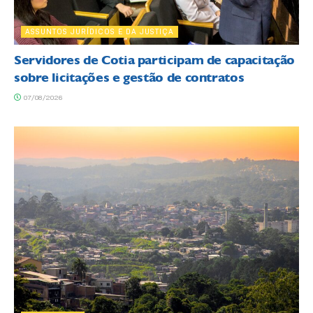
ASSUNTOS JURÍDICOS E DA JUSTIÇA
Servidores de Cotia participam de capacitação
sobre licitações e gestão de contratos
07/08/2026