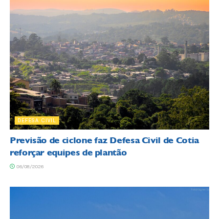
DEFESA CIVIL
Previsão de ciclone faz Defesa Civil de Cotia
reforçar equipes de plantão
06/08/2026