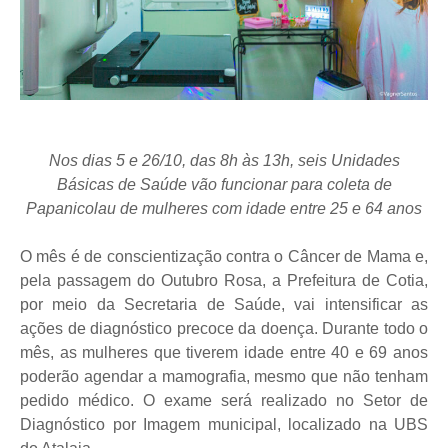
Nos dias 5 e 26/10, das 8h às 13h, seis Unidades
Básicas de Saúde vão funcionar para coleta de
Papanicolau de mulheres com idade entre 25 e 64 anos
O mês é de conscientização contra o Câncer de Mama e,
pela passagem do Outubro Rosa, a Prefeitura de Cotia,
por meio da Secretaria de Saúde, vai intensificar as
ações de diagnóstico precoce da doença. Durante todo o
mês, as mulheres que tiverem idade entre 40 e 69 anos
poderão agendar a mamografia, mesmo que não tenham
pedido médico. O exame será realizado no Setor de
Diagnóstico por Imagem municipal, localizado na UBS