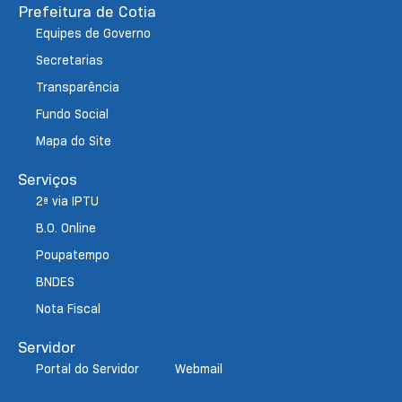
Prefeitura de Cotia
Equipes de Governo
Secretarias
Transparência
Fundo Social
Mapa do Site
Serviços
2ª via IPTU
B.O. Online
Poupatempo
BNDES
Nota Fiscal
Servidor
Portal do Servidor
Webmail