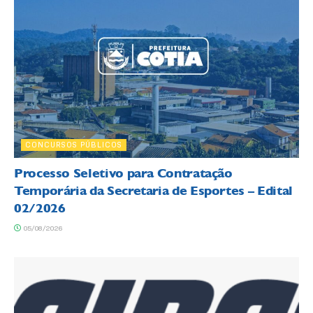
CONCURSOS PÚBLICOS
Processo Seletivo para Contratação
Temporária da Secretaria de Esportes – Edital
02/2026
05/08/2026