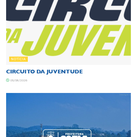
NOTÍCIA
CIRCUITO DA JUVENTUDE
05/08/2026