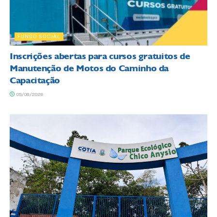
FUNDO SOCIAL
Inscrições abertas para cursos gratuitos de
Manutenção de Motos do Caminho da
Capacitação
05/08/2026