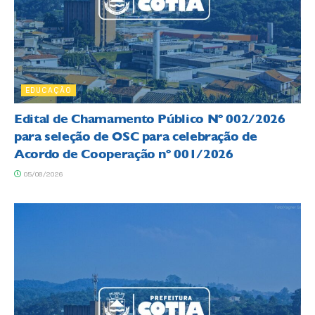
EDUCAÇÃO
Edital de Chamamento Público Nº 002/2026
para seleção de OSC para celebração de
Acordo de Cooperação nº 001/2026
05/08/2026