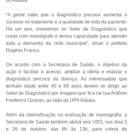
do Atalaia.
“A gente sabe que o diagnóstico precoce aumenta o
sucesso no tratamento e a qualidade de vida da paciente.
Há um ano, investimos no Setor de Diagnóstico que
conta com mamógrafo e temos capacidade para atender
toda a demanda da rede municipal”, disse o prefeito
Rogério Franco.
De acordo com a Secretaria de Saúde, o objetivo da
ação é facilitar o acesso, ampliar a oferta e realizar o
diagnóstico precoce da doença. As interessadas que
tenham idade entre 40 e 69 anos devem se dirigir ao
Setor de Diagnóstico por Imagem que fica na rua Antônio
Frederico Ozanan, ao lado da UPA Atalaia.
Além da intensificação na realização de mamografia, a
Secretaria de Saúde também abrirá seis UBS, nos dias 5
e 26 de outubro, das 8h às 13h, para coleta de