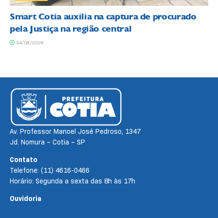
Smart Cotia auxilia na captura de procurado
pela Justiça na região central
04/08/2026
Av. Professor Manoel José Pedroso, 1347
Jd. Nomura – Cotia – SP
Contato
Telefone: (11) 4616-0466
Horário: Segunda a sexta das 8h às 17h
Ouvidoria