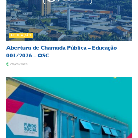
EDUCAÇÃO
Abertura de Chamada Pública – Educação
001/2026 – OSC
05/08/2026