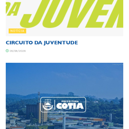
NOTÍCIA
CIRCUITO DA JUVENTUDE
05/08/2026