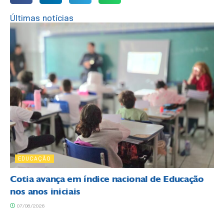
Últimas notícias
EDUCAÇÃO
Cotia avança em índice nacional de Educação
nos anos iniciais
07/08/2026