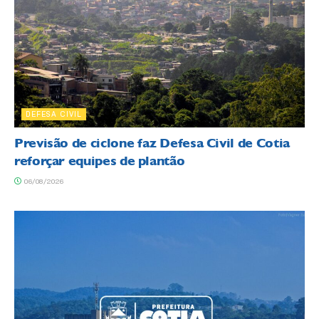
DEFESA CIVIL
Previsão de ciclone faz Defesa Civil de Cotia
reforçar equipes de plantão
06/08/2026