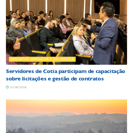
ASSUNTOS JURÍDICOS E DA JUSTIÇA
Servidores de Cotia participam de capacitação
sobre licitações e gestão de contratos
07/08/2026