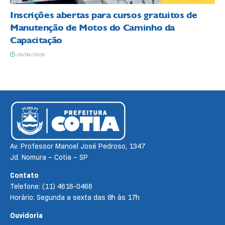
Inscrições abertas para cursos gratuitos de
Manutenção de Motos do Caminho da
Capacitação
05/08/2026
Av. Professor Manoel José Pedroso, 1347
Jd. Nomura – Cotia – SP
Contato
Telefone: (11) 4616-0466
Horário: Segunda a sexta das 8h às 17h
Ouvidoria