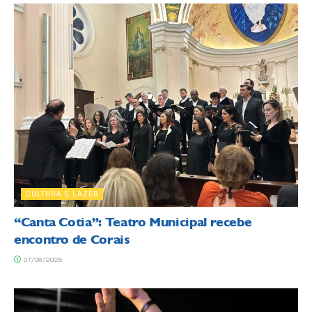
CULTURA E LAZER
“Canta Cotia”: Teatro Municipal recebe
encontro de Corais
07/08/2026