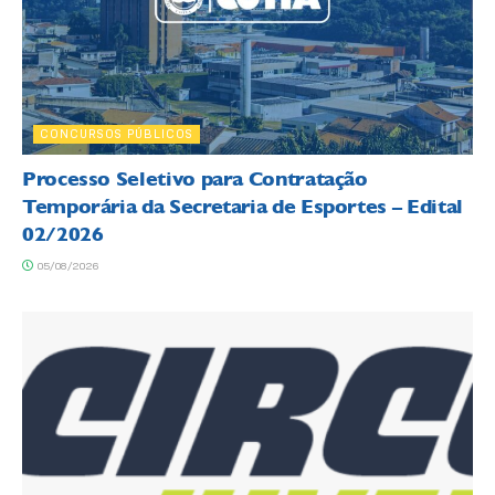
CONCURSOS PÚBLICOS
Processo Seletivo para Contratação
Temporária da Secretaria de Esportes – Edital
02/2026
05/08/2026