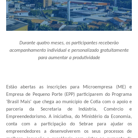
Durante quatro meses, os participantes receberão
acompanhamento individual e personalizado gratuitamente
para aumentar a produtividade
Estão abertas as inscrições para Microempresa (ME) e
Empresa de Pequeno Porte (EPP) participarem do Programa
‘Brasil
Mais
’ que chega ao município de Cotia com o apoio e
parceria da Secretaria de Indústria, Comércio e
Empreendedorismo. A iniciativa, do Ministério da Economia,
conta com a participação do Sebrae para ajudar os
empreendedores a desenvolverem os seus processos de