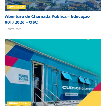
EDUCAÇÃO
Abertura de Chamada Pública – Educação
001/2026 – OSC
05/08/2026
FUNDO SOCIAL