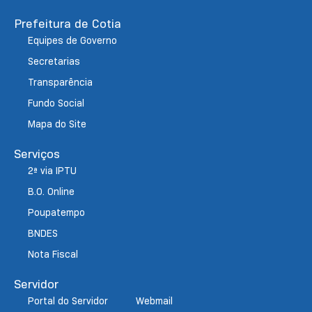
Prefeitura de Cotia
Equipes de Governo
Secretarias
Transparência
Fundo Social
Mapa do Site
Serviços
2ª via IPTU
B.O. Online
Poupatempo
BNDES
Nota Fiscal
Servidor
Portal do Servidor
Webmail