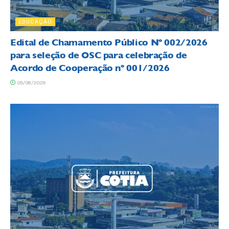
EDUCAÇÃO
Edital de Chamamento Público Nº 002/2026
para seleção de OSC para celebração de
Acordo de Cooperação nº 001/2026
05/08/2026