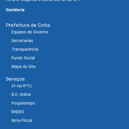
Ouvidoria
Prefeitura de Cotia
Equipes de Governo
Secretarias
Transparência
Fundo Social
Mapa do Site
Serviços
2ª via IPTU
B.O. Online
Poupatempo
BNDES
Nota Fiscal