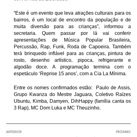
“Este é um evento que leva atrações culturais para os
bairros, é um local de encontro da população e de
muita diversão para as crianças”, informou a
secretaria. Quem passar por lá vai conferir
apresentações de Música Popular Brasileira,
Percussão, Rap, Funk, Roda de Capoeira. Também
terá brinquedo inflável para as crianças, pintura de
rosto, desenho artístico, pipoca, refrigerante e
algodão doce. A programação termina com o
espetáculo ‘Reprise 15 anos’, com a Cia La Mínima.
Entre os nomes confirmados estão: Paulo de Assis,
Grupo Kwanza do Mestre Jaguara, Coletivo Raízes
Ubuntu, Kimba, Damyen, DihHappy (família canta os
3 Rap), MC Dom Luka e MC Theuzinho.
ANTERIOR
PRÓXIMO