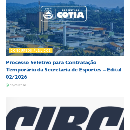
CONCURSOS PÚBLICOS
Processo Seletivo para Contratação
Temporária da Secretaria de Esportes – Edital
02/2026
05/08/2026