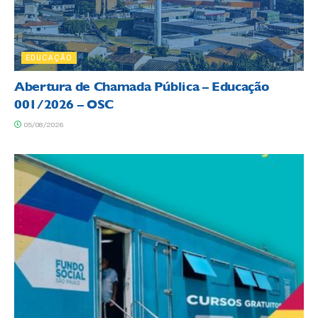
EDUCAÇÃO
Abertura de Chamada Pública – Educação
001/2026 – OSC
05/08/2026