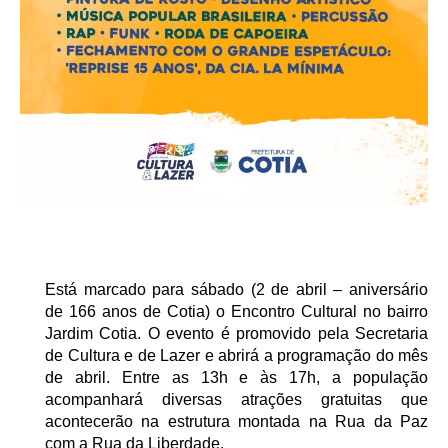
Está marcado para sábado (2 de abril – aniversário
de 166 anos de Cotia) o Encontro Cultural no bairro
Jardim Cotia. O evento é promovido pela Secretaria
de Cultura e de Lazer e abrirá a programação do mês
de abril. Entre as 13h e às 17h, a população
acompanhará diversas atrações gratuitas que
acontecerão na estrutura montada na Rua da Paz
com a Rua da Liberdade.