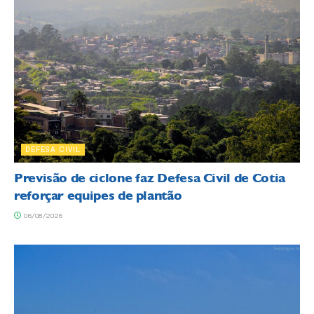
DEFESA CIVIL
Previsão de ciclone faz Defesa Civil de Cotia
reforçar equipes de plantão
06/08/2026