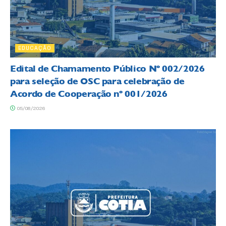
EDUCAÇÃO
Edital de Chamamento Público Nº 002/2026
para seleção de OSC para celebração de
Acordo de Cooperação nº 001/2026
05/08/2026