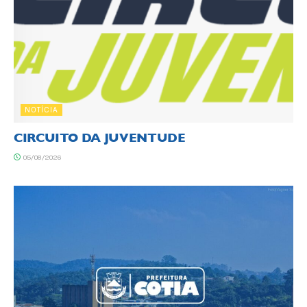
NOTÍCIA
CIRCUITO DA JUVENTUDE
05/08/2026