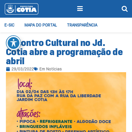
E-SIC
MAPA DO PORTAL
TRANSPARÊNCIA
Encontro Cultural no Jd.
Cotia abre a programação de
abril
29/03/2022
Em
Notícias