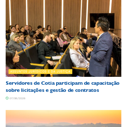
ASSUNTOS JURÍDICOS E DA JUSTIÇA
Servidores de Cotia participam de capacitação
sobre licitações e gestão de contratos
07/08/2026