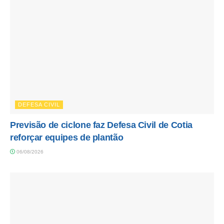
DEFESA CIVIL
Previsão de ciclone faz Defesa Civil de Cotia
reforçar equipes de plantão
06/08/2026