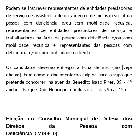
Podem se inscrever representantes de entidades prestadoras
de serviço de assistência de movimentos de inclusão social da
pessoa com deficiência e/ou com mobilidade reduzida,
representantes de entidades prestadores de serviço e
trabalhadores na área de pessoa com deficiência e/ou com
mobilidade reduzida e representantes das pessoas com
deficiência e/ou com mobilidade reduzida.
Os candidatos deverão entregar a ficha de inscrição [veja
abaixo], bem como a documentação exigida para a vaga que
pretende concorrer, na avenida Benedito Isaac Pires, 35 – 4º
andar – Parque Dom Henrique, em dias úteis, das 9h às 15h.
Eleição do Conselho Municipal de Defesa dos
Direitos da Pessoa com
Deficiência
(CMDDPcD)