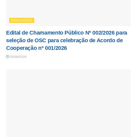
EDUCAÇÃO
Edital de Chamamento Público Nº 002/2026 para
seleção de OSC para celebração de Acordo de
Cooperação nº 001/2026
05/08/2026