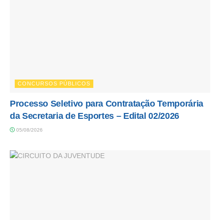
CONCURSOS PÚBLICOS
Processo Seletivo para Contratação Temporária
da Secretaria de Esportes – Edital 02/2026
05/08/2026