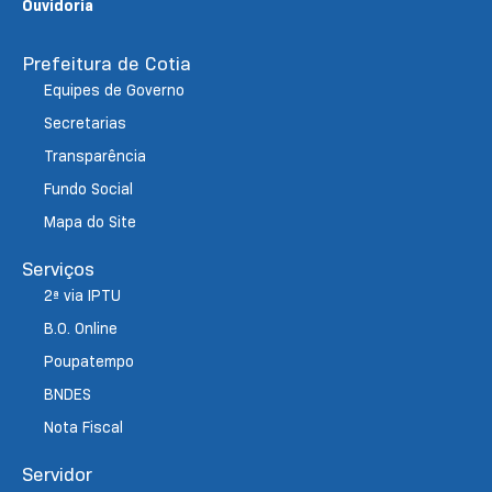
Ouvidoria
Prefeitura de Cotia
Equipes de Governo
Secretarias
Transparência
Fundo Social
Mapa do Site
Serviços
2ª via IPTU
B.O. Online
Poupatempo
BNDES
Nota Fiscal
Servidor