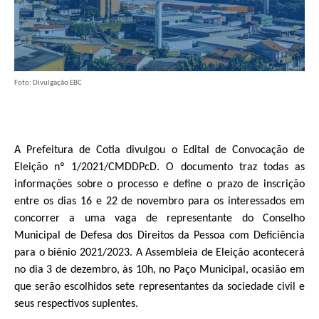
Foto: Divulgação EBC
A Prefeitura de Cotia divulgou o Edital de Convocação de
Eleição nº 1/2021/CMDDPcD. O documento traz todas as
informações sobre o processo e define o prazo de inscrição
entre os dias 16 e 22 de novembro para os interessados em
concorrer a uma vaga de representante do Conselho
Municipal de Defesa dos Direitos da Pessoa com Deficiência
para o biênio 2021/2023. A Assembleia de Eleição acontecerá
no dia 3 de dezembro, às 10h, no Paço Municipal, ocasião em
que serão escolhidos sete representantes da sociedade civil e
seus respectivos suplentes.