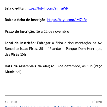
Leia o edital:
https://bityli.com/YmruWP
Baixe a ficha de inscrição:
https://bityli.com/lM7k2o
Prazo de Inscrição:
16 a 22 de novembro
Local de inscrição:
Entregar a ficha e documentação na Av.
Benedito Isaac Pires, 35 – 4º andar – Parque Dom Henrique,
das 9h às 15h
Data da assembleia de eleição
: 3 de dezembro, às 10h (Paço
Municipal)
ANTERIOR
PRÓXIMO