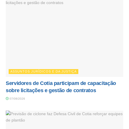
ASSUNTOS JURÍDICOS E DA JUSTIÇA
Servidores de Cotia participam de capacitação
sobre licitações e gestão de contratos
07/08/2026