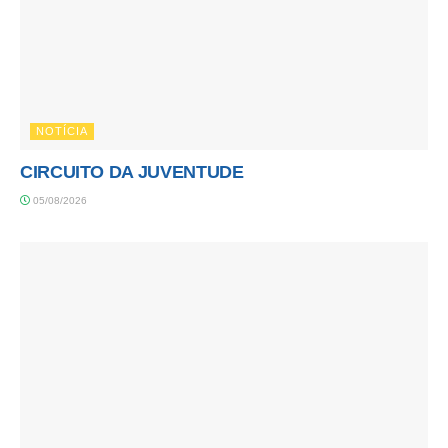
NOTÍCIA
CIRCUITO DA JUVENTUDE
05/08/2026