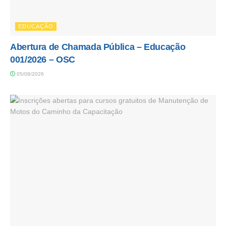
EDUCAÇÃO
Abertura de Chamada Pública – Educação
001/2026 – OSC
05/08/2026