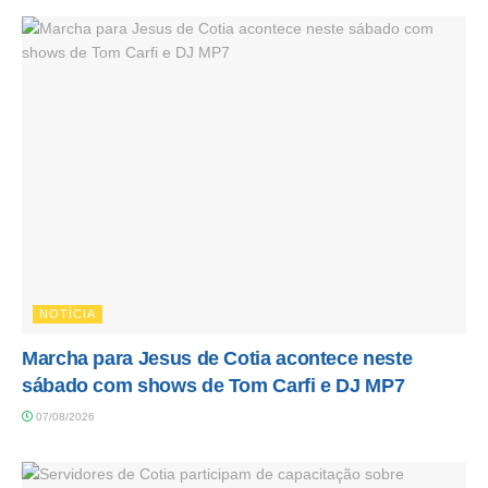
NOTÍCIA
Marcha para Jesus de Cotia acontece neste
sábado com shows de Tom Carfi e DJ MP7
07/08/2026