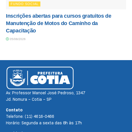
FUNDO SOCIAL
Inscrições abertas para cursos gratuitos de
Manutenção de Motos do Caminho da
Capacitação
05/08/2026
Av. Professor Manoel José Pedroso, 1347
Jd. Nomura – Cotia – SP
Contato
Telefone: (11) 4616-0466
Horário: Segunda a sexta das 8h às 17h