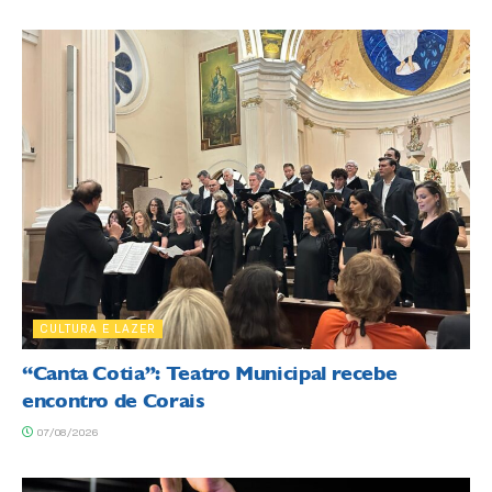
CULTURA E LAZER
“Canta Cotia”: Teatro Municipal recebe
encontro de Corais
07/08/2026