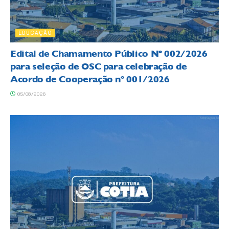
EDUCAÇÃO
Edital de Chamamento Público Nº 002/2026
para seleção de OSC para celebração de
Acordo de Cooperação nº 001/2026
05/08/2026