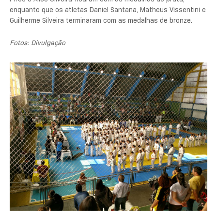
enquanto que os atletas Daniel Santana, Matheus Vissentini e
Guilherme Silveira terminaram com as medalhas de bronze.
Fotos: Divulgação