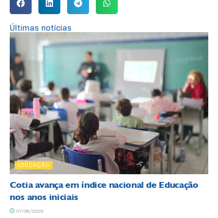
Últimas notícias
EDUCAÇÃO
Cotia avança em índice nacional de Educação
nos anos iniciais
07/08/2026