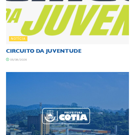
NOTÍCIA
CIRCUITO DA JUVENTUDE
05/08/2026