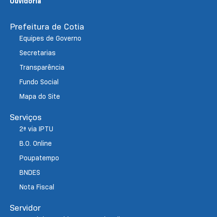
Ouvidoria
Prefeitura de Cotia
Equipes de Governo
Secretarias
Transparência
Fundo Social
Mapa do Site
Serviços
2ª via IPTU
B.O. Online
Poupatempo
BNDES
Nota Fiscal
Servidor