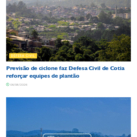
DEFESA CIVIL
Previsão de ciclone faz Defesa Civil de Cotia
reforçar equipes de plantão
06/08/2026