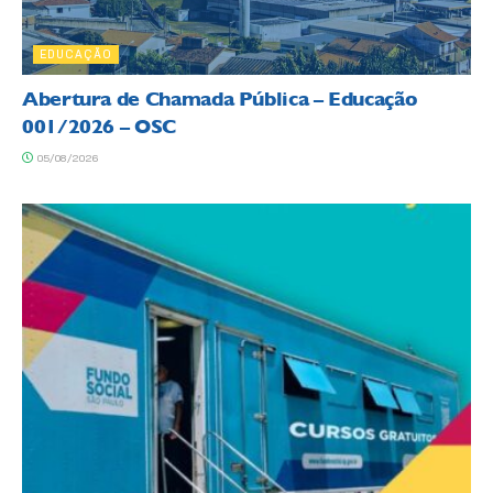
EDUCAÇÃO
Abertura de Chamada Pública – Educação
001/2026 – OSC
05/08/2026