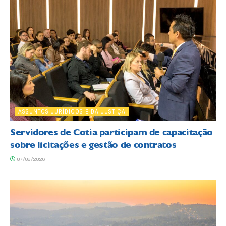
ASSUNTOS JURÍDICOS E DA JUSTIÇA
Servidores de Cotia participam de capacitação
sobre licitações e gestão de contratos
07/08/2026