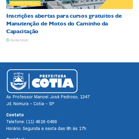
FUNDO SOCIAL
Inscrições abertas para cursos gratuitos de
Manutenção de Motos do Caminho da
Capacitação
05/08/2026
Av. Professor Manoel José Pedroso, 1347
Jd. Nomura – Cotia – SP
Contato
Telefone: (11) 4616-0466
Horário: Segunda a sexta das 8h às 17h