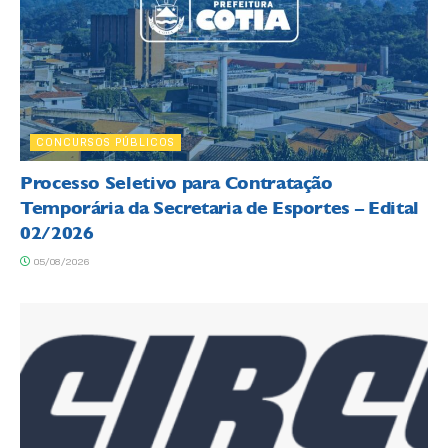
CONCURSOS PÚBLICOS
Processo Seletivo para Contratação
Temporária da Secretaria de Esportes – Edital
02/2026
05/08/2026