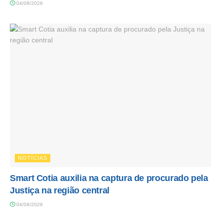
04/08/2026
NOTÍCIAS
Smart Cotia auxilia na captura de procurado pela
Justiça na região central
04/08/2026