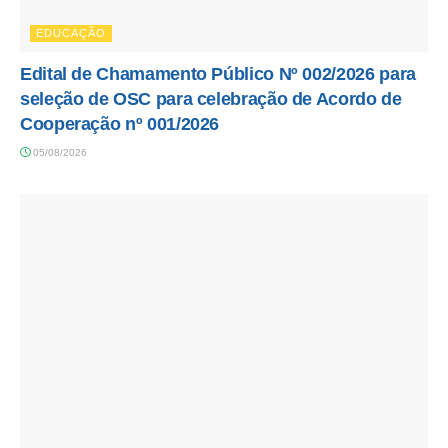
EDUCAÇÃO
Edital de Chamamento Público Nº 002/2026 para
seleção de OSC para celebração de Acordo de
Cooperação nº 001/2026
05/08/2026