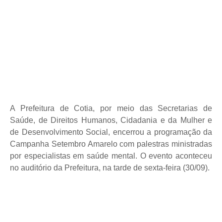
A Prefeitura de Cotia, por meio das Secretarias de
Saúde, de Direitos Humanos, Cidadania e da Mulher e
de Desenvolvimento Social, encerrou a programação da
Campanha Setembro Amarelo com palestras ministradas
por especialistas em saúde mental. O evento aconteceu
no auditório da Prefeitura, na tarde de sexta-feira (30/09).