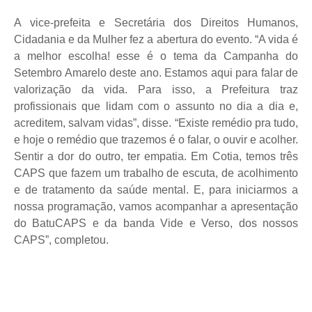
A vice-prefeita e Secretária dos Direitos Humanos,
Cidadania e da Mulher fez a abertura do evento. “A vida é
a melhor escolha! esse é o tema da Campanha do
Setembro Amarelo deste ano. Estamos aqui para falar de
valorização da vida. Para isso, a Prefeitura traz
profissionais que lidam com o assunto no dia a dia e,
acreditem, salvam vidas”, disse. “Existe remédio pra tudo,
e hoje o remédio que trazemos é o falar, o ouvir e acolher.
Sentir a dor do outro, ter empatia. Em Cotia, temos três
CAPS que fazem um trabalho de escuta, de acolhimento
e de tratamento da saúde mental. E, para iniciarmos a
nossa programação, vamos acompanhar a apresentação
do BatuCAPS e da banda Vide e Verso, dos nossos
CAPS”, completou.