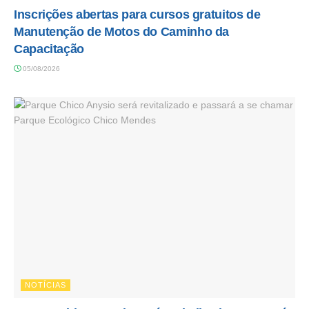
Inscrições abertas para cursos gratuitos de
Manutenção de Motos do Caminho da
Capacitação
05/08/2026
NOTÍCIAS