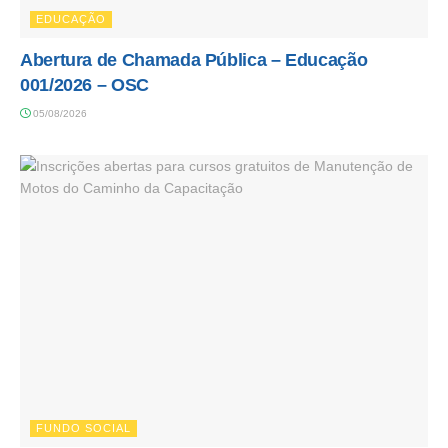
EDUCAÇÃO
Abertura de Chamada Pública – Educação
001/2026 – OSC
05/08/2026
FUNDO SOCIAL