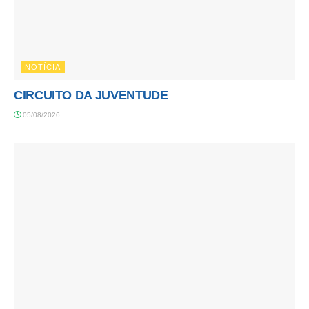
NOTÍCIA
CIRCUITO DA JUVENTUDE
05/08/2026