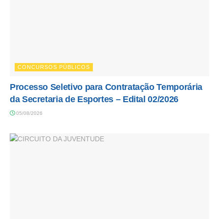
CONCURSOS PÚBLICOS
Processo Seletivo para Contratação Temporária
da Secretaria de Esportes – Edital 02/2026
05/08/2026