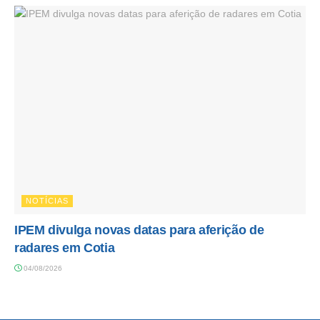
NOTÍCIAS
IPEM divulga novas datas para aferição de
radares em Cotia
04/08/2026