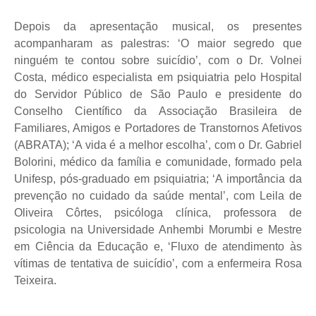
Depois da apresentação musical, os presentes
acompanharam as palestras: ‘O maior segredo que
ninguém te contou sobre suicídio’, com o Dr. Volnei
Costa, médico especialista em psiquiatria pelo Hospital
do Servidor Público de São Paulo e presidente do
Conselho Científico da Associação Brasileira de
Familiares, Amigos e Portadores de Transtornos Afetivos
(ABRATA); ‘A vida é a melhor escolha’, com o Dr. Gabriel
Bolorini, médico da família e comunidade, formado pela
Unifesp, pós-graduado em psiquiatria; ‘A importância da
prevenção no cuidado da saúde mental’, com Leila de
Oliveira Côrtes, psicóloga clínica, professora de
psicologia na Universidade Anhembi Morumbi e Mestre
em Ciência da Educação e, ‘Fluxo de atendimento às
vítimas de tentativa de suicídio’, com a enfermeira Rosa
Teixeira.