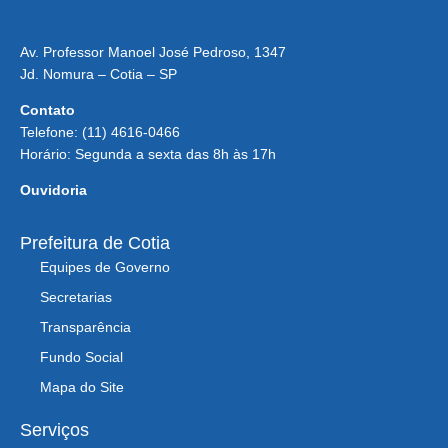
Av. Professor Manoel José Pedroso, 1347
Jd. Nomura – Cotia – SP
Contato
Telefone: (11) 4616-0466
Horário: Segunda a sexta das 8h às 17h
Ouvidoria
Prefeitura de Cotia
Equipes de Governo
Secretarias
Transparência
Fundo Social
Mapa do Site
Serviços