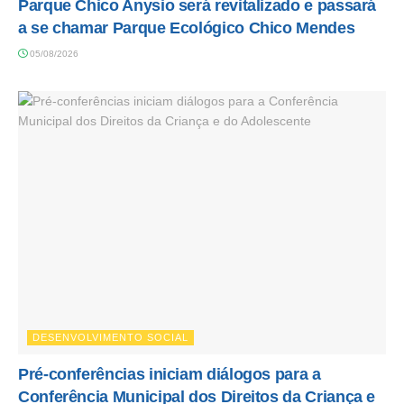
Parque Chico Anysio será revitalizado e passará
a se chamar Parque Ecológico Chico Mendes
05/08/2026
DESENVOLVIMENTO SOCIAL
Pré-conferências iniciam diálogos para a
Conferência Municipal dos Direitos da Criança e