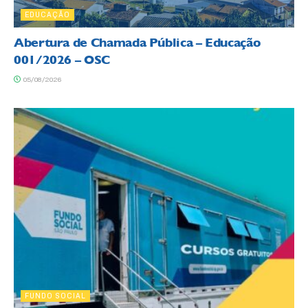
EDUCAÇÃO
Abertura de Chamada Pública – Educação
001/2026 – OSC
05/08/2026
FUNDO SOCIAL