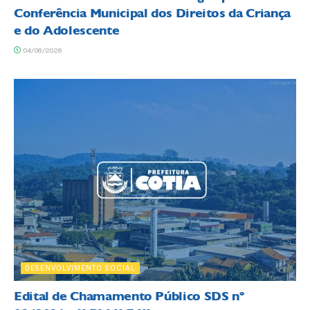
Conferência Municipal dos Direitos da Criança
e do Adolescente
04/08/2026
DESENVOLVIMENTO SOCIAL
Edital de Chamamento Público SDS nº