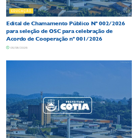
EDUCAÇÃO
Edital de Chamamento Público Nº 002/2026
para seleção de OSC para celebração de
Acordo de Cooperação nº 001/2026
05/08/2026