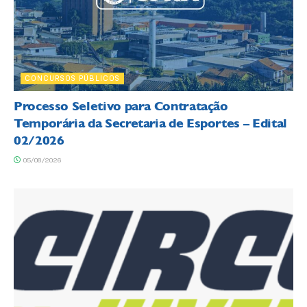
CONCURSOS PÚBLICOS
Processo Seletivo para Contratação
Temporária da Secretaria de Esportes – Edital
02/2026
05/08/2026