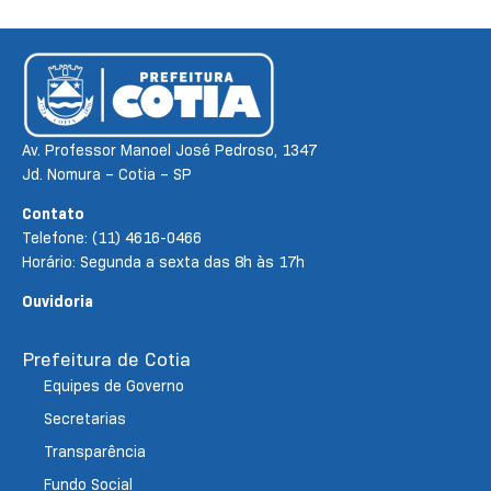
Av. Professor Manoel José Pedroso, 1347
Jd. Nomura – Cotia – SP
Contato
Telefone: (11) 4616-0466
Horário: Segunda a sexta das 8h às 17h
Ouvidoria
Prefeitura de Cotia
Equipes de Governo
Secretarias
Transparência
Fundo Social