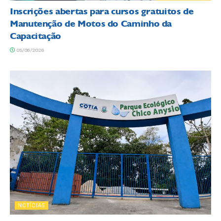
Inscrições abertas para cursos gratuitos de
Manutenção de Motos do Caminho da
Capacitação
05/08/2026
NOTÍCIAS