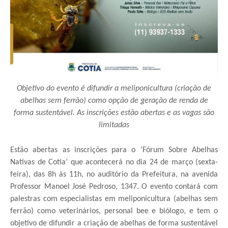
Objetivo do evento é difundir a meliponicultura (criação de
abelhas sem ferrão) como opção de geração de renda de
forma sustentável. As inscrições estão abertas e as vagas são
limitadas
Estão abertas as inscrições para o ‘Fórum Sobre Abelhas
Nativas de Cotia’ que acontecerá no dia 24 de março (sexta-
feira), das 8h às 11h, no auditório da Prefeitura, na avenida
Professor Manoel José Pedroso, 1347. O evento contará com
palestras com especialistas em meliponicultura (abelhas sem
ferrão) como veterinários, personal bee e biólogo, e tem o
objetivo de difundir a criação de abelhas de forma sustentável