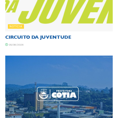
NOTÍCIA
CIRCUITO DA JUVENTUDE
05/08/2026