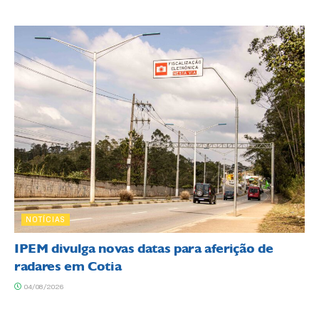
NOTÍCIAS
IPEM divulga novas datas para aferição de
radares em Cotia
04/08/2026