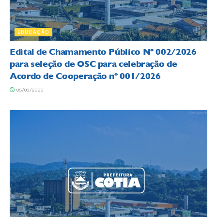
EDUCAÇÃO
Edital de Chamamento Público Nº 002/2026
para seleção de OSC para celebração de
Acordo de Cooperação nº 001/2026
05/08/2026