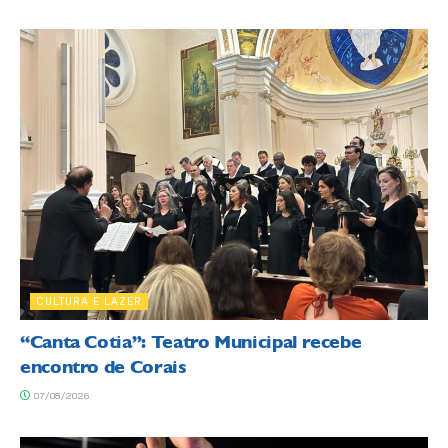
CULTURA E LAZER
“Canta Cotia”: Teatro Municipal recebe
encontro de Corais
07/08/2026