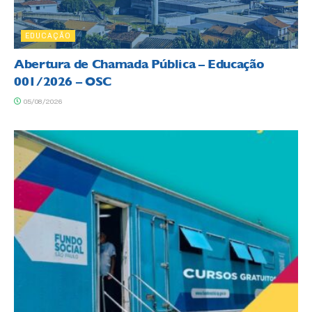
EDUCAÇÃO
Abertura de Chamada Pública – Educação
001/2026 – OSC
05/08/2026