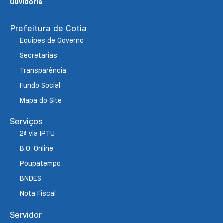
Ouvidoria
Prefeitura de Cotia
Equipes de Governo
Secretarias
Transparência
Fundo Social
Mapa do Site
Serviços
2ª via IPTU
B.O. Online
Poupatempo
BNDES
Nota Fiscal
Servidor