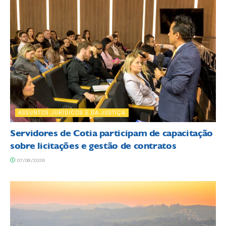
ASSUNTOS JURÍDICOS E DA JUSTIÇA
Servidores de Cotia participam de capacitação
sobre licitações e gestão de contratos
07/08/2026