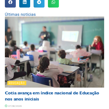
Últimas notícias
EDUCAÇÃO
Cotia avança em índice nacional de Educação
nos anos iniciais
07/08/2026