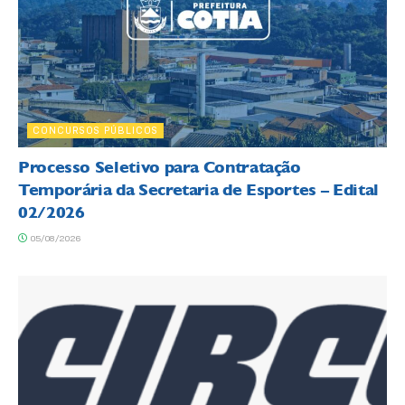
CONCURSOS PÚBLICOS
Processo Seletivo para Contratação
Temporária da Secretaria de Esportes – Edital
02/2026
05/08/2026