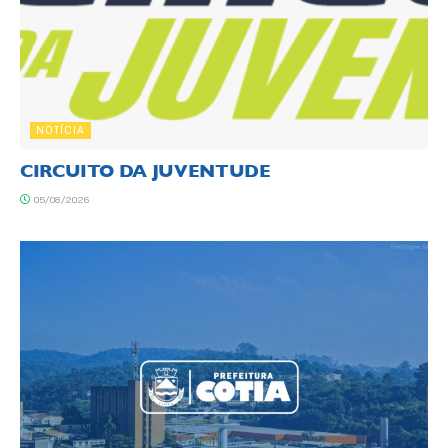
NOTÍCIA
CIRCUITO DA JUVENTUDE
05/08/2026