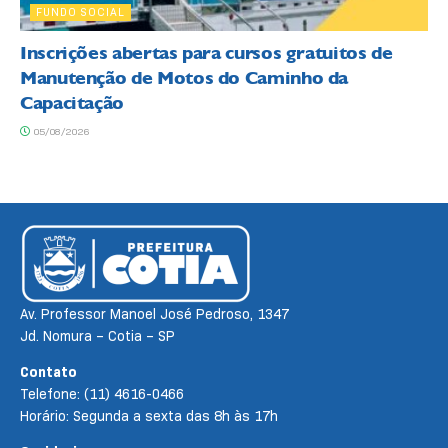
FUNDO SOCIAL
Inscrições abertas para cursos gratuitos de
Manutenção de Motos do Caminho da
Capacitação
05/08/2026
Av. Professor Manoel José Pedroso, 1347
Jd. Nomura – Cotia – SP
Contato
Telefone: (11) 4616-0466
Horário: Segunda a sexta das 8h às 17h