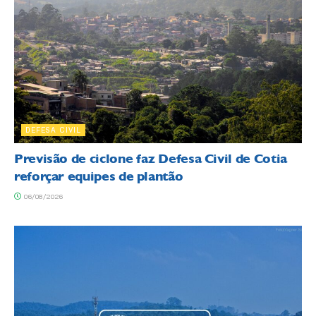
DEFESA CIVIL
Previsão de ciclone faz Defesa Civil de Cotia
reforçar equipes de plantão
06/08/2026