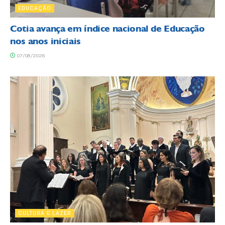
EDUCAÇÃO
Cotia avança em índice nacional de Educação
nos anos iniciais
07/08/2026
CULTURA E LAZER