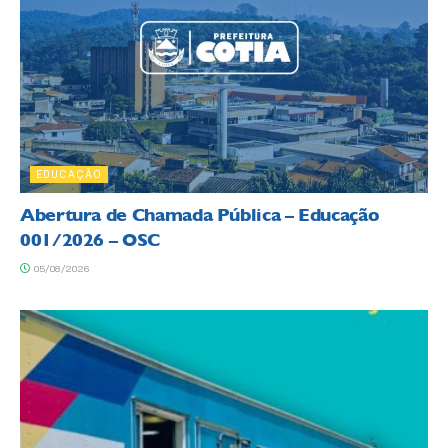
EDUCAÇÃO
Abertura de Chamada Pública – Educação
001/2026 – OSC
05/08/2026