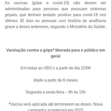
As vacinas (gripe e covid-19) não devem ser
administradas para pessoas que possuam sintomas
gripais, que tenham testado positivo para covid-19 nos
últimos 30 dias ou pessoas com história de anafilaxia
grave a doses anteriores, segundo o Ministério da Saúde.
Vacinação contra a gripe* liberada para o público em
geral
Em todas as UBS’s a partir do dia 22/06
Idade a partir de 6 meses
Segunda a sexta-feira – 9h às 15h
*Vacina será aplicada até terminarem as doses. Nova
campanha acontecerá em 2023