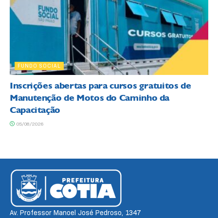
FUNDO SOCIAL
Inscrições abertas para cursos gratuitos de
Manutenção de Motos do Caminho da
Capacitação
05/08/2026
Av. Professor Manoel José Pedroso, 1347