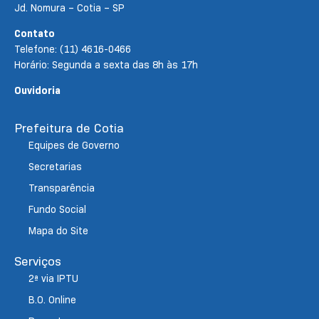
Jd. Nomura – Cotia – SP
Contato
Telefone: (11) 4616-0466
Horário: Segunda a sexta das 8h às 17h
Ouvidoria
Prefeitura de Cotia
Equipes de Governo
Secretarias
Transparência
Fundo Social
Mapa do Site
Serviços
2ª via IPTU
B.O. Online