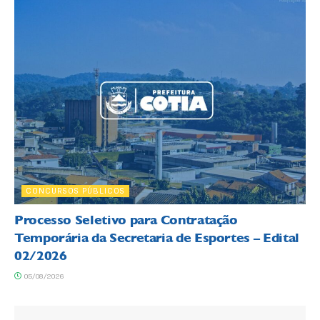
CONCURSOS PÚBLICOS
Processo Seletivo para Contratação
Temporária da Secretaria de Esportes – Edital
02/2026
05/08/2026