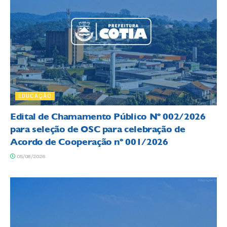
EDUCAÇÃO
Edital de Chamamento Público Nº 002/2026
para seleção de OSC para celebração de
Acordo de Cooperação nº 001/2026
05/08/2026