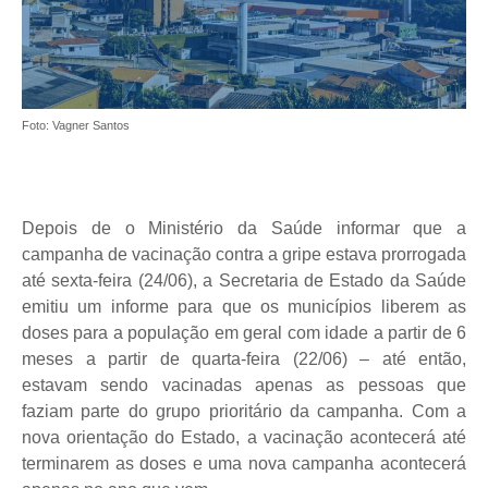
Foto: Vagner Santos
Depois de o Ministério da Saúde informar que a
campanha de vacinação contra a gripe estava prorrogada
até sexta-feira (24/06), a Secretaria de Estado da Saúde
emitiu um informe para que os municípios liberem as
doses para a população em geral com idade a partir de 6
meses a partir de quarta-feira (22/06) – até então,
estavam sendo vacinadas apenas as pessoas que
faziam parte do grupo prioritário da campanha. Com a
nova orientação do Estado, a vacinação acontecerá até
terminarem as doses e uma nova campanha acontecerá