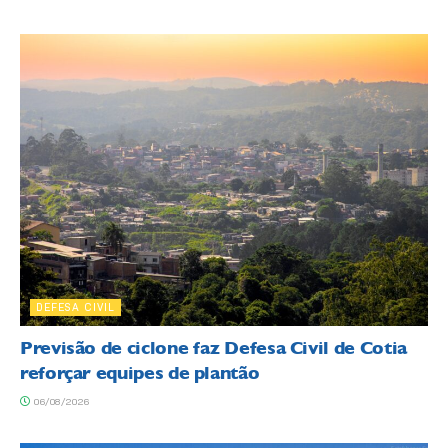
DEFESA CIVIL
Previsão de ciclone faz Defesa Civil de Cotia
reforçar equipes de plantão
06/08/2026