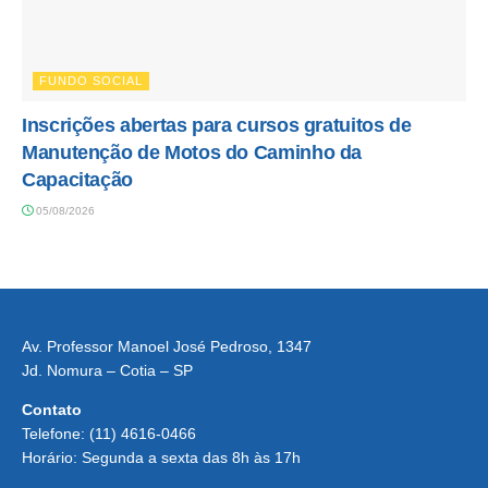
FUNDO SOCIAL
Inscrições abertas para cursos gratuitos de
Manutenção de Motos do Caminho da
Capacitação
05/08/2026
Av. Professor Manoel José Pedroso, 1347
Jd. Nomura – Cotia – SP
Contato
Telefone: (11) 4616-0466
Horário: Segunda a sexta das 8h às 17h