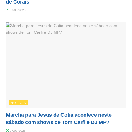
de Corais
07/08/2026
NOTÍCIA
Marcha para Jesus de Cotia acontece neste
sábado com shows de Tom Carfi e DJ MP7
07/08/2026