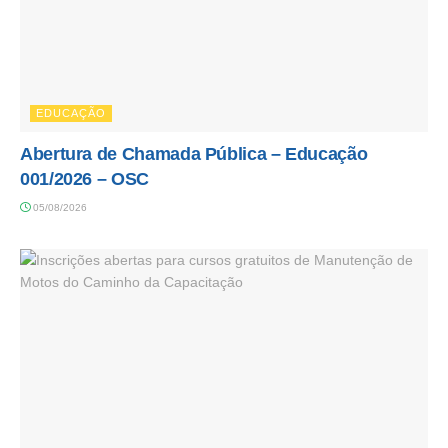
EDUCAÇÃO
Abertura de Chamada Pública – Educação
001/2026 – OSC
05/08/2026