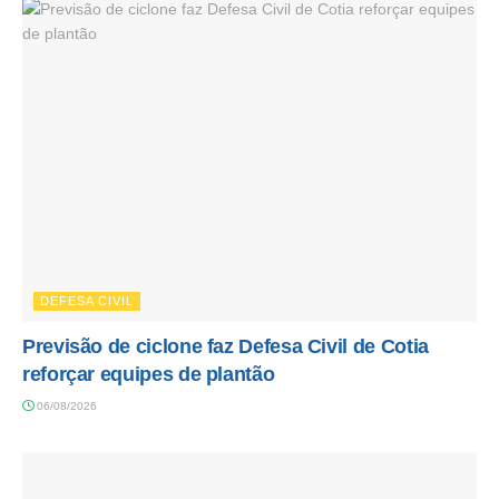
DEFESA CIVIL
Previsão de ciclone faz Defesa Civil de Cotia
reforçar equipes de plantão
06/08/2026