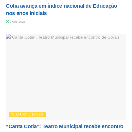
Cotia avança em índice nacional de Educação
nos anos iniciais
07/08/2026
CULTURA E LAZER
“Canta Cotia”: Teatro Municipal recebe encontro