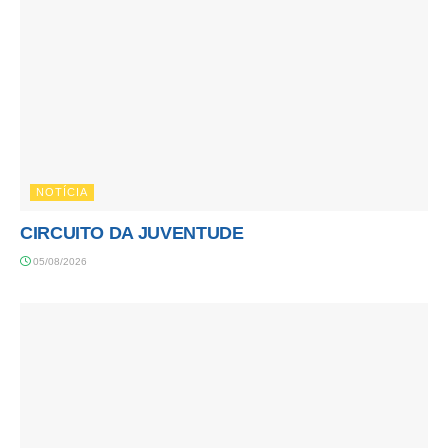
NOTÍCIA
CIRCUITO DA JUVENTUDE
05/08/2026