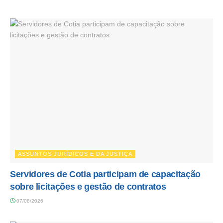
ASSUNTOS JURÍDICOS E DA JUSTIÇA
Servidores de Cotia participam de capacitação
sobre licitações e gestão de contratos
07/08/2026