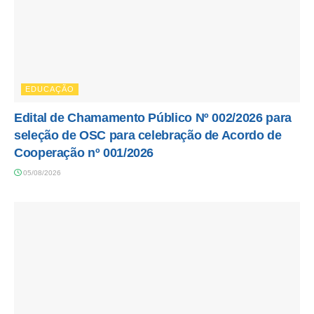
EDUCAÇÃO
Edital de Chamamento Público Nº 002/2026 para
seleção de OSC para celebração de Acordo de
Cooperação nº 001/2026
05/08/2026