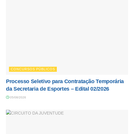
CONCURSOS PÚBLICOS
Processo Seletivo para Contratação Temporária
da Secretaria de Esportes – Edital 02/2026
05/08/2026