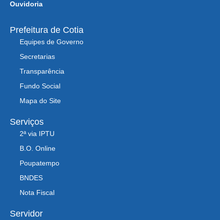
Ouvidoria
Prefeitura de Cotia
Equipes de Governo
Secretarias
Transparência
Fundo Social
Mapa do Site
Serviços
2ª via IPTU
B.O. Online
Poupatempo
BNDES
Nota Fiscal
Servidor