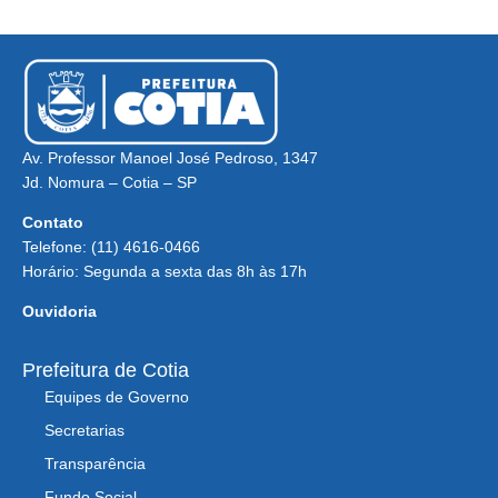
Av. Professor Manoel José Pedroso, 1347
Jd. Nomura – Cotia – SP
Contato
Telefone: (11) 4616-0466
Horário: Segunda a sexta das 8h às 17h
Ouvidoria
Prefeitura de Cotia
Equipes de Governo
Secretarias
Transparência
Fundo Social