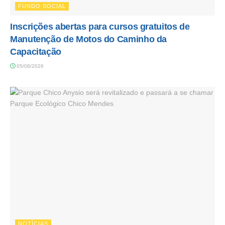
FUNDO SOCIAL
Inscrições abertas para cursos gratuitos de
Manutenção de Motos do Caminho da
Capacitação
05/08/2026
NOTÍCIAS