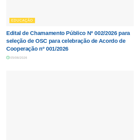
EDUCAÇÃO
Edital de Chamamento Público Nº 002/2026 para
seleção de OSC para celebração de Acordo de
Cooperação nº 001/2026
05/08/2026