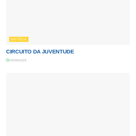
NOTÍCIA
CIRCUITO DA JUVENTUDE
05/08/2026