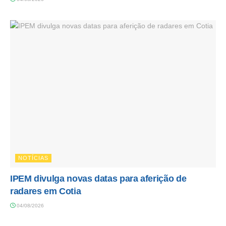
NOTÍCIAS
IPEM divulga novas datas para aferição de
radares em Cotia
04/08/2026