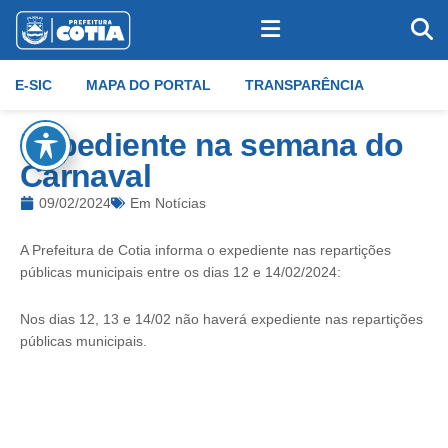
E-SIC
MAPA DO PORTAL
TRANSPARÊNCIA
Expediente na semana do
Carnaval
09/02/2024
Em
Notícias
A Prefeitura de Cotia informa o expediente nas repartições
públicas municipais entre os dias 12 e 14/02/2024:
Nos dias 12, 13 e 14/02 não haverá expediente nas repartições
públicas municipais.