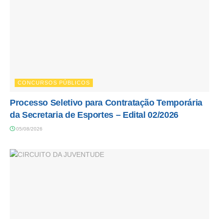
CONCURSOS PÚBLICOS
Processo Seletivo para Contratação Temporária
da Secretaria de Esportes – Edital 02/2026
05/08/2026