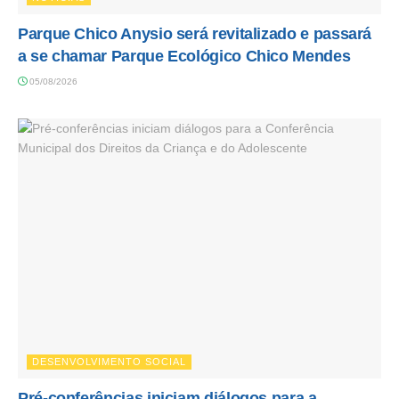
Parque Chico Anysio será revitalizado e passará
a se chamar Parque Ecológico Chico Mendes
05/08/2026
DESENVOLVIMENTO SOCIAL
Pré-conferências iniciam diálogos para a