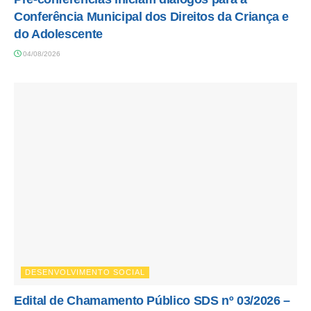
Conferência Municipal dos Direitos da Criança e
do Adolescente
04/08/2026
DESENVOLVIMENTO SOCIAL
Edital de Chamamento Público SDS nº 03/2026 –