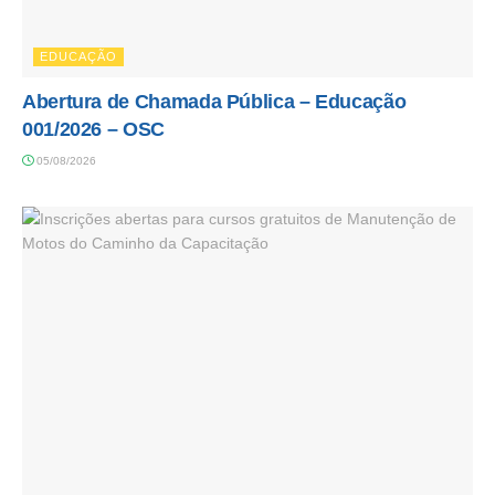
EDUCAÇÃO
Abertura de Chamada Pública – Educação
001/2026 – OSC
05/08/2026