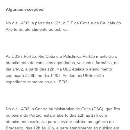
Algumas exceções:
No dia 14/02, a partir das 12h, o CIT de Cotia e de Caucaia do
Alto terão atendimento ao público.
As UBS’s Portão, Rio Cotia e a Policlínica Portão manterão o
atendimento de consultas agendadas, vacinas e farmácia, no
dia 14/02, a partir das 12h. Na UBS Atalaia o atendimento
começará às 8h, no dia 14/02. As demais UBSs terão
expediente somente no dia 15/02.
No dia 14/02, o Centro Administrativo de Cotia (CAC), que fica
no bairro do Portão, estará aberto das 12h às 17h com
atendimento exclusivo para servidor público na agência do
Bradesco, das 12h às 16h, e para atendimento ao público em