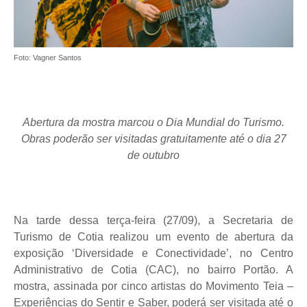
Foto: Vagner Santos
Abertura da mostra marcou o Dia Mundial do Turismo.
Obras poderão ser visitadas gratuitamente até o dia 27
de outubro
Na tarde dessa terça-feira (27/09), a Secretaria de
Turismo de Cotia realizou um evento de abertura da
exposição ‘Diversidade e Conectividade’, no Centro
Administrativo de Cotia (CAC), no bairro Portão. A
mostra, assinada por cinco artistas do Movimento Teia –
Experiências do Sentir e Saber, poderá ser visitada até o