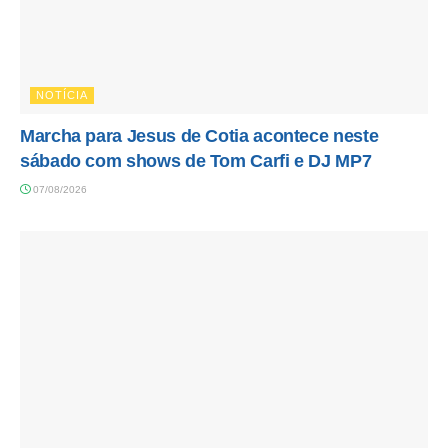
NOTÍCIA
Marcha para Jesus de Cotia acontece neste
sábado com shows de Tom Carfi e DJ MP7
07/08/2026