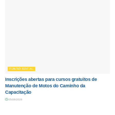
FUNDO SOCIAL
Inscrições abertas para cursos gratuitos de
Manutenção de Motos do Caminho da
Capacitação
05/08/2026