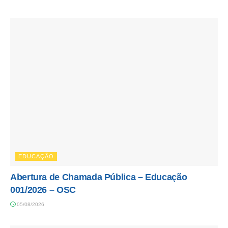
EDUCAÇÃO
Abertura de Chamada Pública – Educação
001/2026 – OSC
05/08/2026