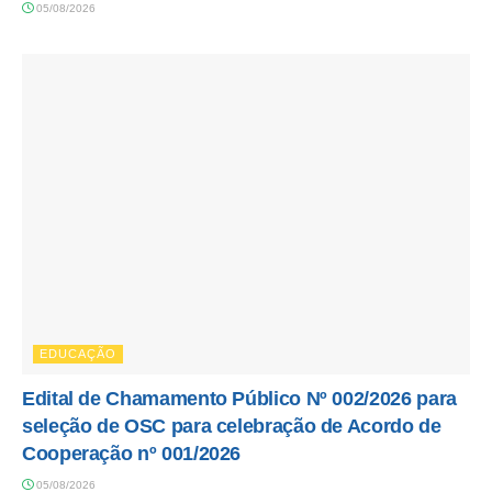
05/08/2026
EDUCAÇÃO
Edital de Chamamento Público Nº 002/2026 para
seleção de OSC para celebração de Acordo de
Cooperação nº 001/2026
05/08/2026