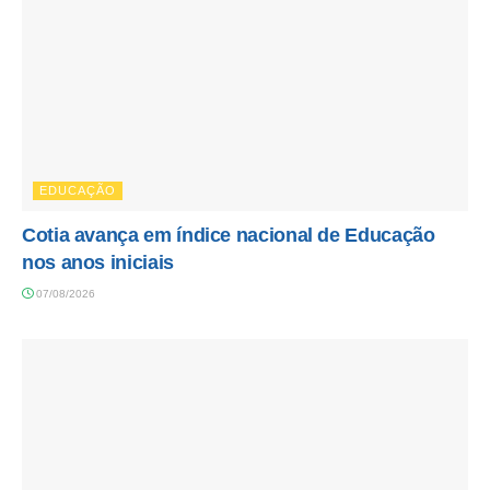
EDUCAÇÃO
Cotia avança em índice nacional de Educação
nos anos iniciais
07/08/2026