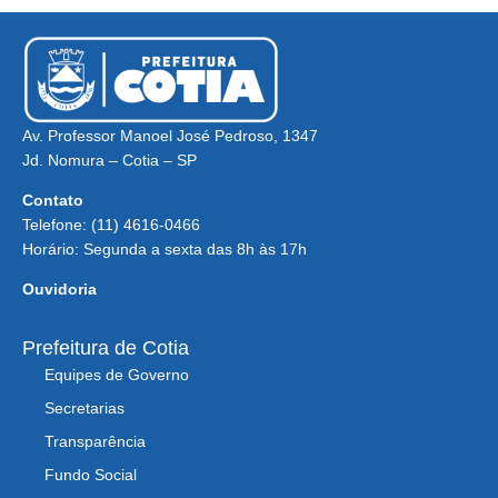
Av. Professor Manoel José Pedroso, 1347
Jd. Nomura – Cotia – SP
Contato
Telefone: (11) 4616-0466
Horário: Segunda a sexta das 8h às 17h
Ouvidoria
Prefeitura de Cotia
Equipes de Governo
Secretarias
Transparência
Fundo Social