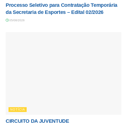
Processo Seletivo para Contratação Temporária
da Secretaria de Esportes – Edital 02/2026
05/08/2026
NOTÍCIA
CIRCUITO DA JUVENTUDE