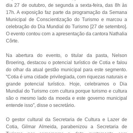
dia 27 de outubro, de segunda a sexta-feira, das 8h às
17h. A exposição faz parte da programação da Semana
Municipal de Conscientização do Turismo e marcou a
celebração do Dia Mundial do Turismo [27 de setembro].
O evento contou com a apresentação da cantora Nathalia
Côrte.
Na abertura do evento, o titular da pasta, Nelson
Broering, destacou o potencial turístico de Cotia e falou
do olhar da atual gestão municipal para este segmento.
“Cotia é uma cidade privilegiada, com riquezas naturais e
grande potencial turístico. Hoje, celebramos o Dia
Mundial do Turismo com cultura porque turismo e cultura
são o mesmo lado da moeda e este governo municipal
entende isso”, disse o secretário.
O gestor cultural da Secretaria de Cultura e Lazer de
Cotia, Gilmar Almeida, parabenizou a Secretaria de