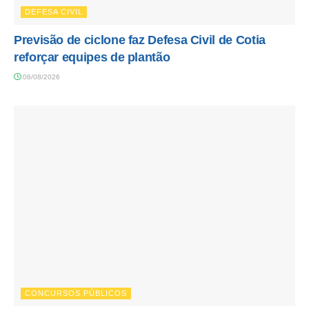
DEFESA CIVIL
Previsão de ciclone faz Defesa Civil de Cotia
reforçar equipes de plantão
06/08/2026
CONCURSOS PÚBLICOS