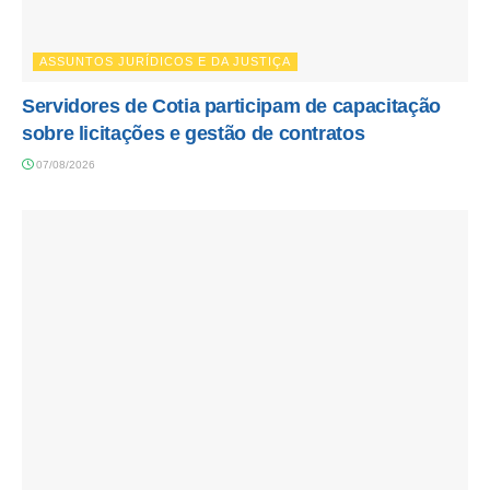
ASSUNTOS JURÍDICOS E DA JUSTIÇA
Servidores de Cotia participam de capacitação
sobre licitações e gestão de contratos
07/08/2026