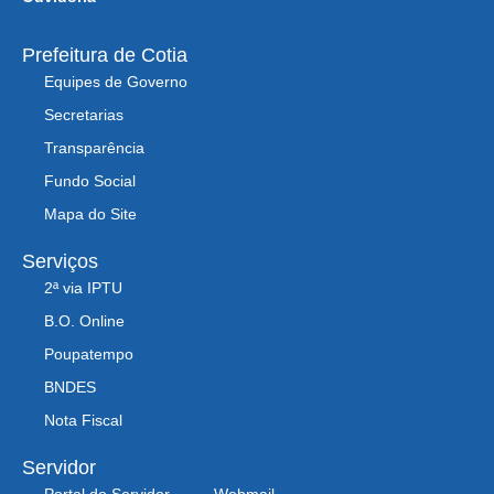
Prefeitura de Cotia
Equipes de Governo
Secretarias
Transparência
Fundo Social
Mapa do Site
Serviços
2ª via IPTU
B.O. Online
Poupatempo
BNDES
Nota Fiscal
Servidor