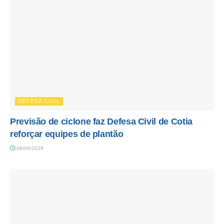
DEFESA CIVIL
Previsão de ciclone faz Defesa Civil de Cotia
reforçar equipes de plantão
06/08/2026