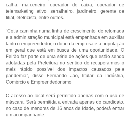
calha, marceneiro, operador de caixa, operador de
telemarketing ativo, serralheiro, jardineiro, gerente de
filial, eletricista, entre outros.
“Cotia caminha numa linha de crescimento, de retomada
e a administração municipal está empenhada em auxiliar
tanto o empreendedor, o dono da empresa e a população
em geral que está em busca de uma oportunidade. O
Feirão faz parte de uma série de ações que estão sendo
adotadas pela Prefeitura no sentido de recuperarmos o
mais rápido possível dos impactos causados pela
pandemia”, disse Fernando Jão, titular da Indústria,
Comércio e Empreendedorismo
O acesso ao local será permitido apenas com o uso de
máscara. Será permitida a entrada apenas do candidato,
no caso de menores de 16 anos de idade, poderá entrar
um acompanhante.