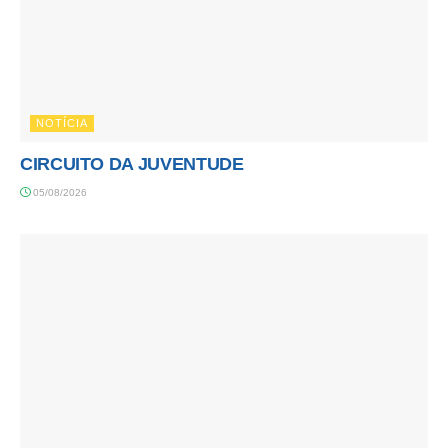
NOTÍCIA
CIRCUITO DA JUVENTUDE
05/08/2026