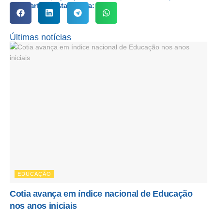
Compartilhe esta notícia:
Últimas notícias
EDUCAÇÃO
Cotia avança em índice nacional de Educação
nos anos iniciais