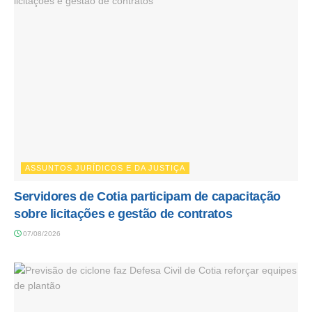
ASSUNTOS JURÍDICOS E DA JUSTIÇA
Servidores de Cotia participam de capacitação
sobre licitações e gestão de contratos
07/08/2026