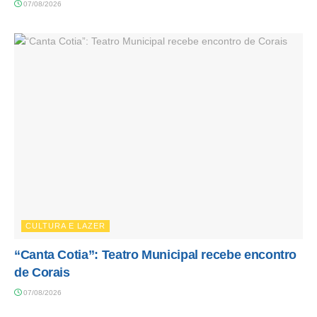
07/08/2026
CULTURA E LAZER
“Canta Cotia”: Teatro Municipal recebe encontro
de Corais
07/08/2026