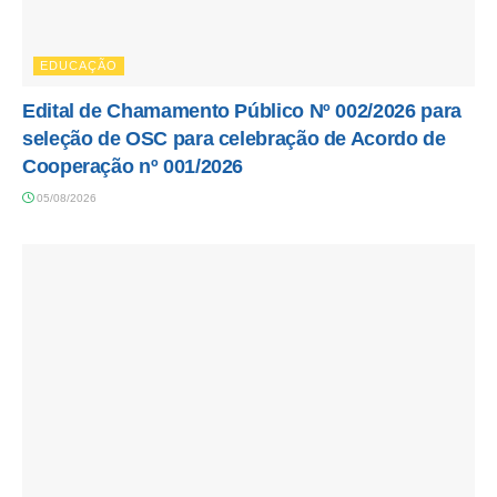
EDUCAÇÃO
Edital de Chamamento Público Nº 002/2026 para
seleção de OSC para celebração de Acordo de
Cooperação nº 001/2026
05/08/2026