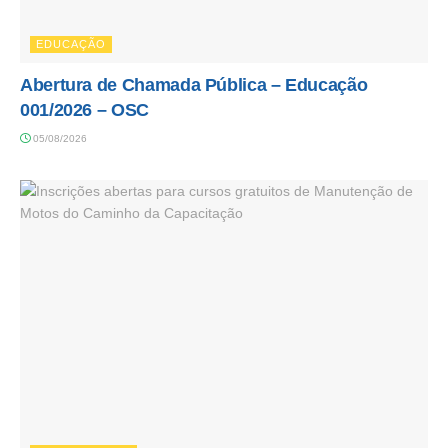
EDUCAÇÃO
Abertura de Chamada Pública – Educação
001/2026 – OSC
05/08/2026