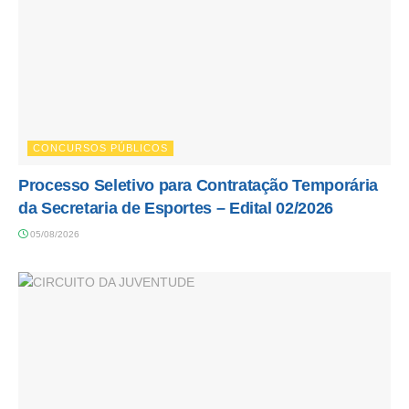
CONCURSOS PÚBLICOS
Processo Seletivo para Contratação Temporária
da Secretaria de Esportes – Edital 02/2026
05/08/2026