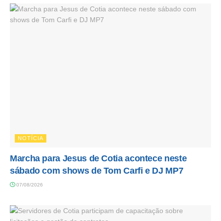
NOTÍCIA
Marcha para Jesus de Cotia acontece neste
sábado com shows de Tom Carfi e DJ MP7
07/08/2026