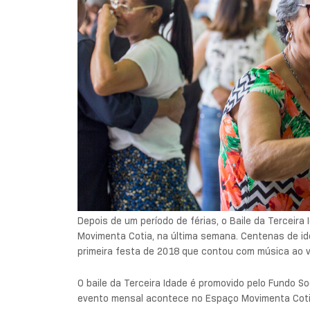
Depois de um período de férias, o Baile da Terceira 
Movimenta Cotia, na última semana. Centenas de ido
primeira festa de 2018 que contou com música ao v
O baile da Terceira Idade é promovido pelo Fundo So
evento mensal acontece no Espaço Movimenta Cotia,