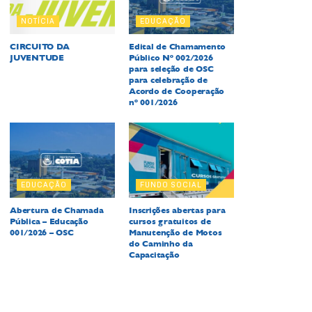
NOTÍCIA
EDUCAÇÃO
CIRCUITO DA
Edital de Chamamento
JUVENTUDE
Público Nº 002/2026
para seleção de OSC
para celebração de
Acordo de Cooperação
nº 001/2026
EDUCAÇÃO
FUNDO SOCIAL
Abertura de Chamada
Inscrições abertas para
Pública – Educação
cursos gratuitos de
001/2026 – OSC
Manutenção de Motos
do Caminho da
Capacitação