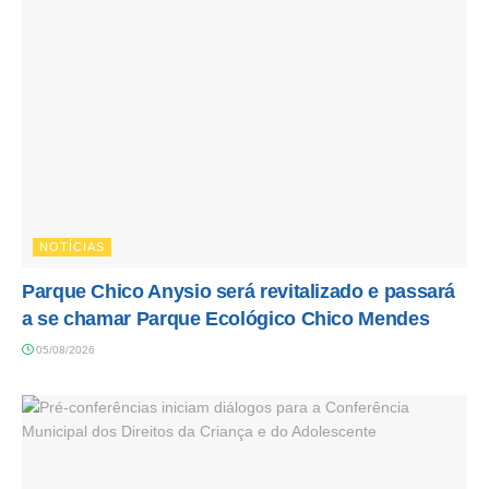
NOTÍCIAS
Parque Chico Anysio será revitalizado e passará
a se chamar Parque Ecológico Chico Mendes
05/08/2026