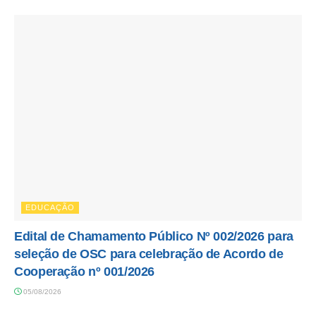
EDUCAÇÃO
Edital de Chamamento Público Nº 002/2026 para
seleção de OSC para celebração de Acordo de
Cooperação nº 001/2026
05/08/2026