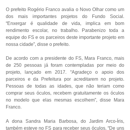
O prefeito Rogério Franco avalia o Novo Olhar como um
dos mais importantes projetos do Fundo Social.
“Enxergar é qualidade de vida, implica em bom
rendimento escolar, no trabalho. Parabenizo toda a
equipe do FS e os parceiros deste importante projeto em
nossa cidade”, disse o prefeito.
De acordo com a presidente do FS, Mara Franco, mais
de 250 pessoas já foram contempladas por meio do
projeto, lançado em 2017. “Agradeço o apoio dos
parceiros e da Prefeitura por acreditarem no projeto.
Pessoas de todas as idades, que não teriam como
comprar seus óculos, recebem gratuitamente os óculos
no modelo que elas mesmas escolhem”, disse Mara
Franco.
A dona Sandra Maria Barbosa, do Jardim Arco-Íris,
também esteve no FS para receber seus óculos. “De uns