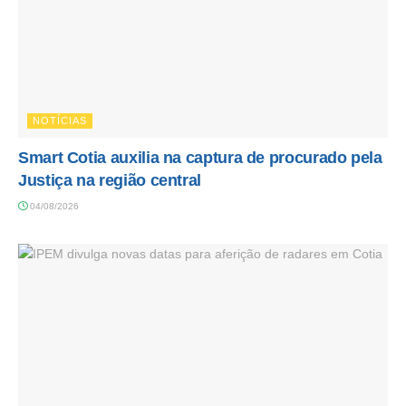
NOTÍCIAS
Smart Cotia auxilia na captura de procurado pela
Justiça na região central
04/08/2026