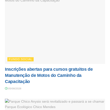
FUNDO SOCIAL
Inscrições abertas para cursos gratuitos de
Manutenção de Motos do Caminho da
Capacitação
05/08/2026