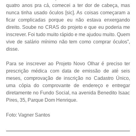
quatro anos pra cá, comecei a ter dor de cabeça, mas
nunca tinha usado óculos [sic]. As coisas começaram a
ficar complicadas porque eu não estava enxergando
direito. Soube no CRAS do projeto e que eu poderia me
inscrever. Foi tudo muito rápido e me ajudou muito. Quem
vive de salário mínimo não tem como comprar óculos”,
disse.
Para se inscrever ao Projeto Novo Olhar é preciso ter
prescrição médica com data de emissão de até seis
meses, comprovação de inscrição no Cadastro Único,
uma cópia do comprovante de endereço e entregar
diretamente no Fundo Social, na avenida Benedito Isaac
Pires, 35, Parque Dom Henrique.
Foto: Vagner Santos