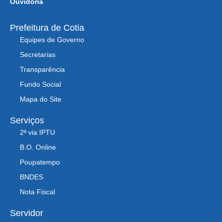
Ouvidoria
Prefeitura de Cotia
Equipes de Governo
Secretarias
Transparência
Fundo Social
Mapa do Site
Serviços
2ª via IPTU
B.O. Online
Poupatempo
BNDES
Nota Fiscal
Servidor