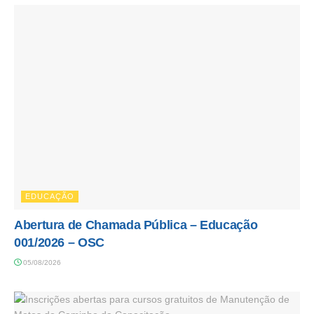
EDUCAÇÃO
Abertura de Chamada Pública – Educação
001/2026 – OSC
05/08/2026