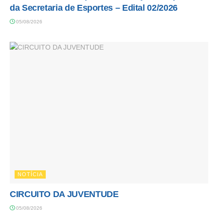
da Secretaria de Esportes – Edital 02/2026
05/08/2026
NOTÍCIA
CIRCUITO DA JUVENTUDE
05/08/2026