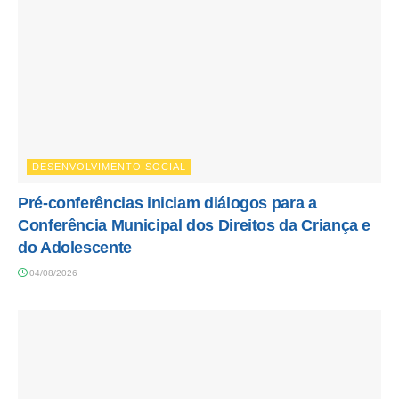
DESENVOLVIMENTO SOCIAL
Pré-conferências iniciam diálogos para a
Conferência Municipal dos Direitos da Criança e
do Adolescente
04/08/2026