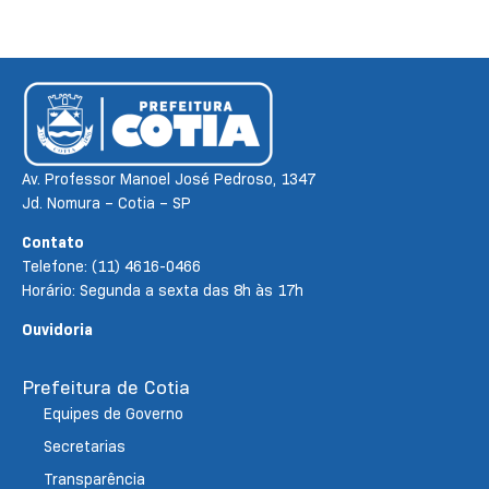
Av. Professor Manoel José Pedroso, 1347
Jd. Nomura – Cotia – SP
Contato
Telefone: (11) 4616-0466
Horário: Segunda a sexta das 8h às 17h
Ouvidoria
Prefeitura de Cotia
Equipes de Governo
Secretarias
Transparência