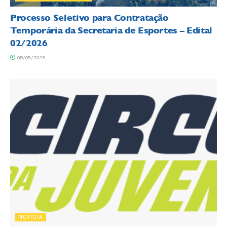
Processo Seletivo para Contratação
Temporária da Secretaria de Esportes – Edital
02/2026
05/08/2026
NOTÍCIA