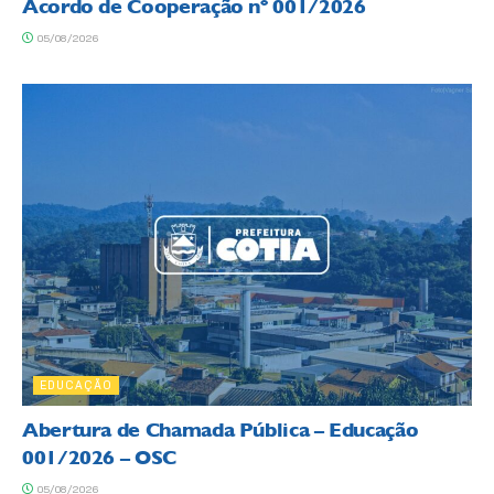
Acordo de Cooperação nº 001/2026
05/08/2026
EDUCAÇÃO
Abertura de Chamada Pública – Educação
001/2026 – OSC
05/08/2026