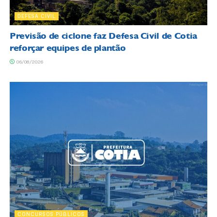
DEFESA CIVIL
Previsão de ciclone faz Defesa Civil de Cotia
reforçar equipes de plantão
06/08/2026
CONCURSOS PÚBLICOS