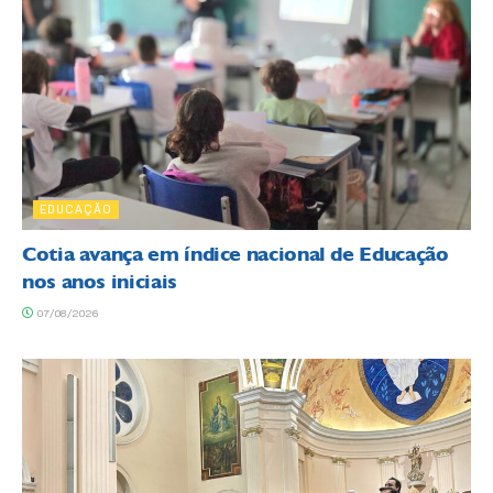
EDUCAÇÃO
Cotia avança em índice nacional de Educação
nos anos iniciais
07/08/2026