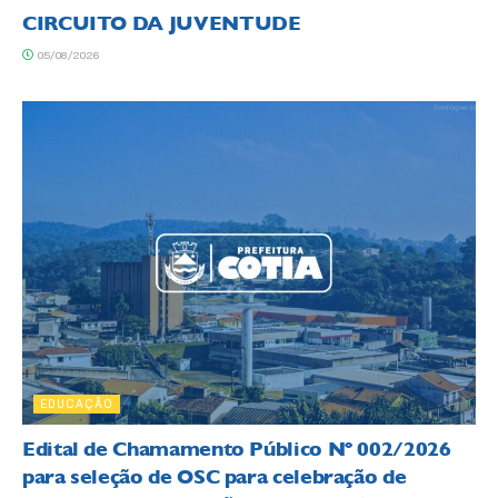
CIRCUITO DA JUVENTUDE
05/08/2026
EDUCAÇÃO
Edital de Chamamento Público Nº 002/2026
para seleção de OSC para celebração de