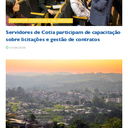
ASSUNTOS JURÍDICOS E DA JUSTIÇA
Servidores de Cotia participam de capacitação
sobre licitações e gestão de contratos
07/08/2026