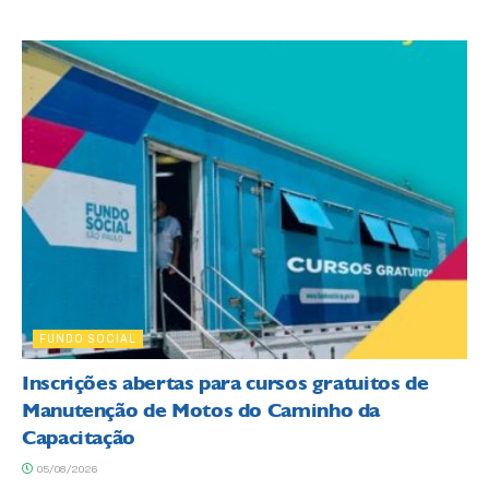
FUNDO SOCIAL
Inscrições abertas para cursos gratuitos de
Manutenção de Motos do Caminho da
Capacitação
05/08/2026