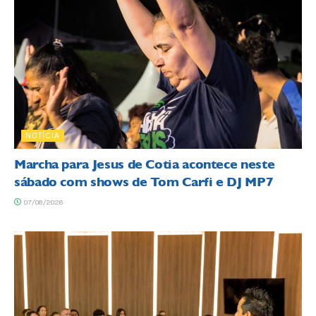
NOTÍCIA
Marcha para Jesus de Cotia acontece neste
sábado com shows de Tom Carfi e DJ MP7
07/08/2026