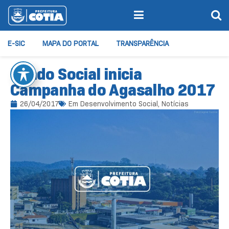
E-SIC
MAPA DO PORTAL
TRANSPARÊNCIA
Fundo Social inicia
Campanha do Agasalho 2017
26/04/2017
Em
Desenvolvimento Social
,
Notícias