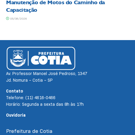
Manutenção de Motos do Caminho da
Capacitação
05/08/2026
Av. Professor Manoel José Pedroso, 1347
Jd. Nomura – Cotia – SP
Contato
Telefone: (11) 4616-0466
Horário: Segunda a sexta das 8h às 17h
Ouvidoria
Prefeitura de Cotia