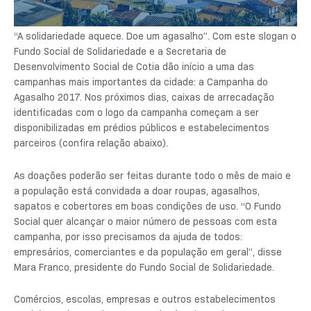
“A solidariedade aquece. Doe um agasalho”. Com este slogan o
Fundo Social de Solidariedade e a Secretaria de
Desenvolvimento Social de Cotia dão início a uma das
campanhas mais importantes da cidade: a Campanha do
Agasalho 2017. Nos próximos dias, caixas de arrecadação
identificadas com o logo da campanha começam a ser
disponibilizadas em prédios públicos e estabelecimentos
parceiros (confira relação abaixo).
As doações poderão ser feitas durante todo o mês de maio e
a população está convidada a doar roupas, agasalhos,
sapatos e cobertores em boas condições de uso. “O Fundo
Social quer alcançar o maior número de pessoas com esta
campanha, por isso precisamos da ajuda de todos:
empresários, comerciantes e da população em geral”, disse
Mara Franco, presidente do Fundo Social de Solidariedade.
Comércios, escolas, empresas e outros estabelecimentos