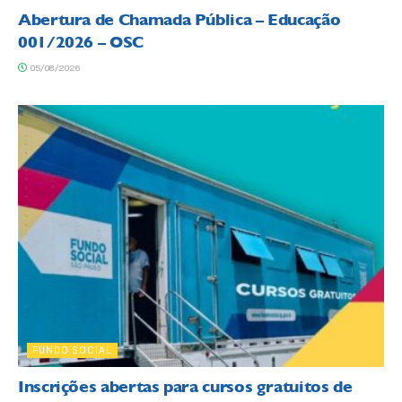
Abertura de Chamada Pública – Educação
001/2026 – OSC
05/08/2026
FUNDO SOCIAL
Inscrições abertas para cursos gratuitos de