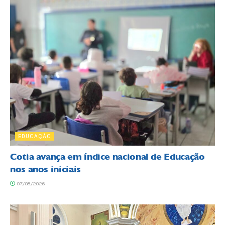
EDUCAÇÃO
Cotia avança em índice nacional de Educação
nos anos iniciais
07/08/2026