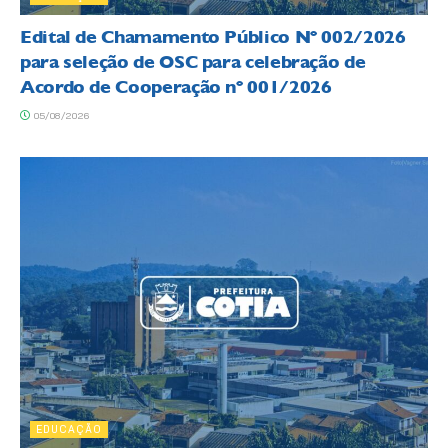
Edital de Chamamento Público Nº 002/2026
para seleção de OSC para celebração de
Acordo de Cooperação nº 001/2026
05/08/2026
EDUCAÇÃO