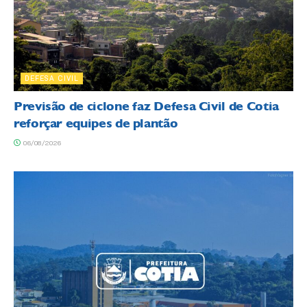
DEFESA CIVIL
Previsão de ciclone faz Defesa Civil de Cotia
reforçar equipes de plantão
06/08/2026