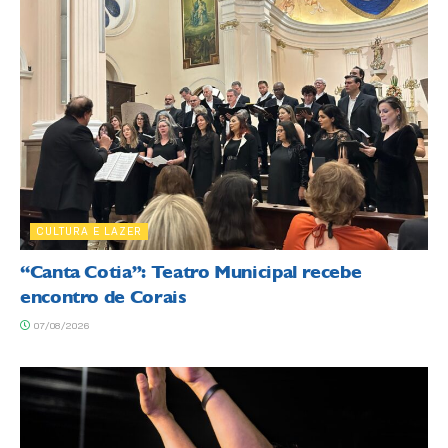
CULTURA E LAZER
“Canta Cotia”: Teatro Municipal recebe
encontro de Corais
07/08/2026