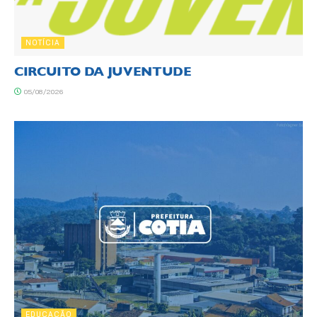
NOTÍCIA
CIRCUITO DA JUVENTUDE
05/08/2026
EDUCAÇÃO