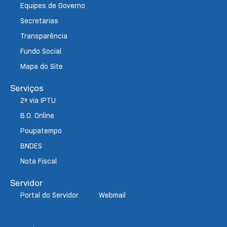
Equipes de Governo
Secretarias
Transparência
Fundo Social
Mapa do Site
Serviços
2ª via IPTU
B.O. Online
Poupatempo
BNDES
Nota Fiscal
Servidor
Portal do Servidor
Webmail