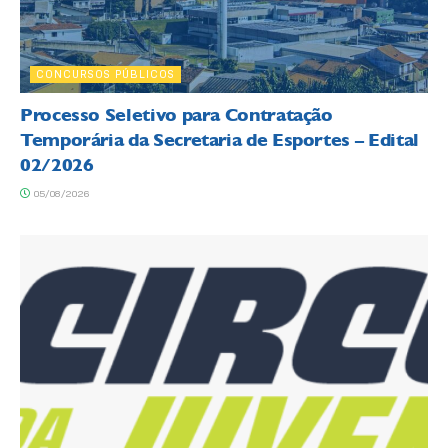
CONCURSOS PÚBLICOS
Processo Seletivo para Contratação
Temporária da Secretaria de Esportes – Edital
02/2026
05/08/2026