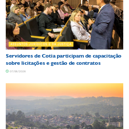
ASSUNTOS JURÍDICOS E DA JUSTIÇA
Servidores de Cotia participam de capacitação
sobre licitações e gestão de contratos
07/08/2026