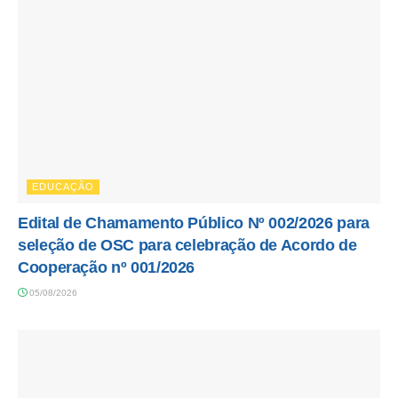
EDUCAÇÃO
Edital de Chamamento Público Nº 002/2026 para
seleção de OSC para celebração de Acordo de
Cooperação nº 001/2026
05/08/2026