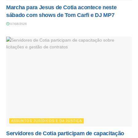
Marcha para Jesus de Cotia acontece neste
sábado com shows de Tom Carfi e DJ MP7
07/08/2026
ASSUNTOS JURÍDICOS E DA JUSTIÇA
Servidores de Cotia participam de capacitação