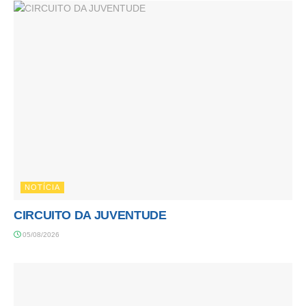
NOTÍCIA
CIRCUITO DA JUVENTUDE
05/08/2026