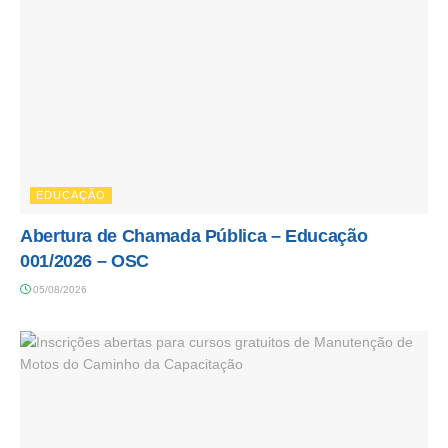
EDUCAÇÃO
Abertura de Chamada Pública – Educação
001/2026 – OSC
05/08/2026