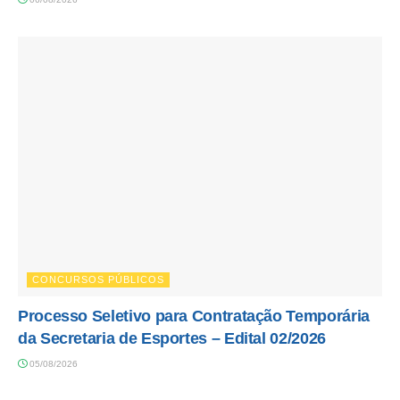
CONCURSOS PÚBLICOS
Processo Seletivo para Contratação Temporária
da Secretaria de Esportes – Edital 02/2026
05/08/2026