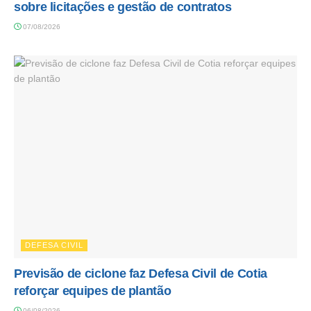
sobre licitações e gestão de contratos
07/08/2026
DEFESA CIVIL
Previsão de ciclone faz Defesa Civil de Cotia
reforçar equipes de plantão
06/08/2026