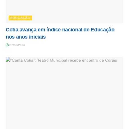
EDUCAÇÃO
Cotia avança em índice nacional de Educação
nos anos iniciais
07/08/2026