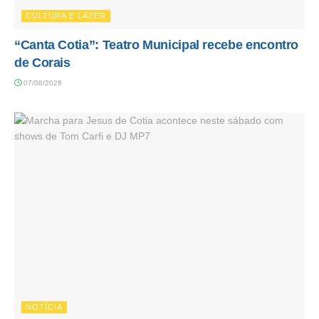
CULTURA E LAZER
“Canta Cotia”: Teatro Municipal recebe encontro
de Corais
07/08/2026
NOTÍCIA