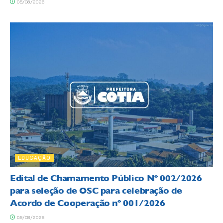
05/08/2026
EDUCAÇÃO
Edital de Chamamento Público Nº 002/2026
para seleção de OSC para celebração de
Acordo de Cooperação nº 001/2026
05/08/2026