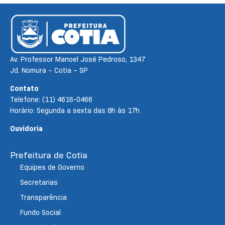
Av. Professor Manoel José Pedroso, 1347
Jd. Nomura – Cotia – SP
Contato
Telefone: (11) 4616-0466
Horário: Segunda a sexta das 8h às 17h
Ouvidoria
Prefeitura de Cotia
Equipes de Governo
Secretarias
Transparência
Fundo Social