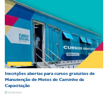
FUNDO SOCIAL
Inscrições abertas para cursos gratuitos de
Manutenção de Motos do Caminho da
Capacitação
05/08/2026