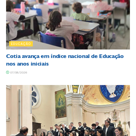
EDUCAÇÃO
Cotia avança em índice nacional de Educação
nos anos iniciais
07/08/2026