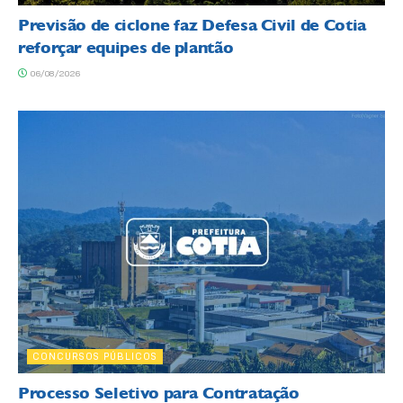
Previsão de ciclone faz Defesa Civil de Cotia
reforçar equipes de plantão
06/08/2026
CONCURSOS PÚBLICOS
Processo Seletivo para Contratação