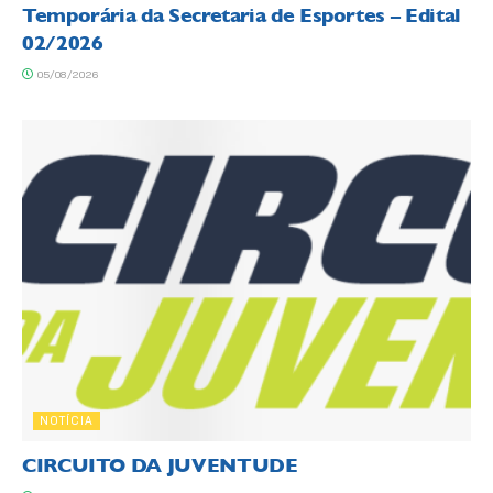
Temporária da Secretaria de Esportes – Edital
02/2026
05/08/2026
NOTÍCIA
CIRCUITO DA JUVENTUDE