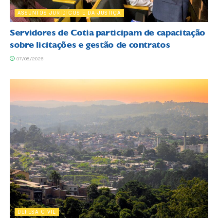
ASSUNTOS JURÍDICOS E DA JUSTIÇA
Servidores de Cotia participam de capacitação
sobre licitações e gestão de contratos
07/08/2026
DEFESA CIVIL