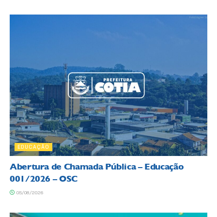
EDUCAÇÃO
Abertura de Chamada Pública – Educação
001/2026 – OSC
05/08/2026