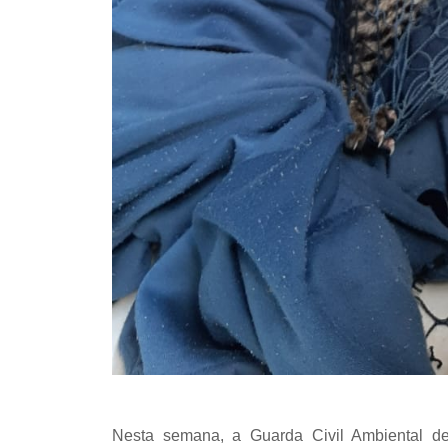
Nesta semana, a Guarda Civil Ambiental de