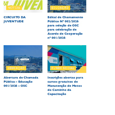
NOTÍCIA
EDUCAÇÃO
CIRCUITO DA
Edital de Chamamento
JUVENTUDE
Público Nº 002/2026
para seleção de OSC
para celebração de
Acordo de Cooperação
nº 001/2026
EDUCAÇÃO
FUNDO SOCIAL
Abertura de Chamada
Inscrições abertas para
Pública – Educação
cursos gratuitos de
001/2026 – OSC
Manutenção de Motos
do Caminho da
Capacitação