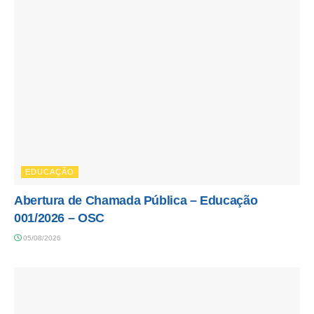
EDUCAÇÃO
Abertura de Chamada Pública – Educação
001/2026 – OSC
05/08/2026