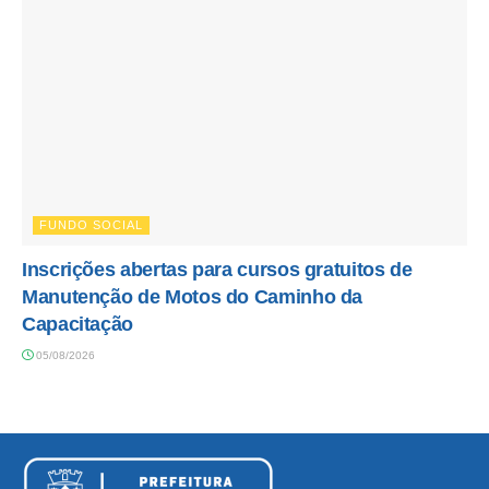
FUNDO SOCIAL
Inscrições abertas para cursos gratuitos de
Manutenção de Motos do Caminho da
Capacitação
05/08/2026