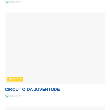
05/08/2026
NOTÍCIA
CIRCUITO DA JUVENTUDE
05/08/2026