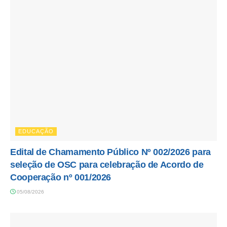
EDUCAÇÃO
Edital de Chamamento Público Nº 002/2026 para
seleção de OSC para celebração de Acordo de
Cooperação nº 001/2026
05/08/2026