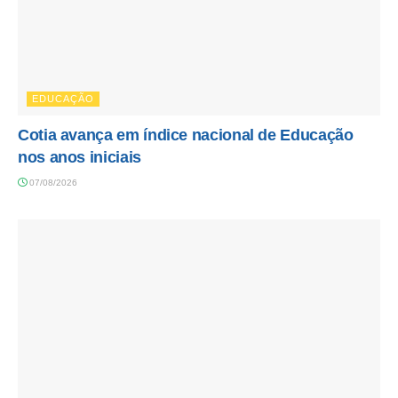
EDUCAÇÃO
Cotia avança em índice nacional de Educação
nos anos iniciais
07/08/2026