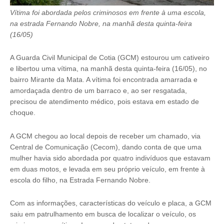
Vítima foi abordada pelos criminosos em frente à uma escola,
na estrada Fernando Nobre, na manhã desta quinta-feira
(16/05)
A Guarda Civil Municipal de Cotia (GCM) estourou um cativeiro
e libertou uma vítima, na manhã desta quinta-feira (16/05), no
bairro Mirante da Mata. A vítima foi encontrada amarrada e
amordaçada dentro de um barraco e, ao ser resgatada,
precisou de atendimento médico, pois estava em estado de
choque.
A GCM chegou ao local depois de receber um chamado, via
Central de Comunicação (Cecom), dando conta de que uma
mulher havia sido abordada por quatro indivíduos que estavam
em duas motos, e levada em seu próprio veículo, em frente à
escola do filho, na Estrada Fernando Nobre.
Com as informações, características do veículo e placa, a GCM
saiu em patrulhamento em busca de localizar o veículo, os