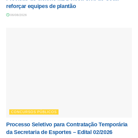
reforçar equipes de plantão
06/08/2026
CONCURSOS PÚBLICOS
Processo Seletivo para Contratação Temporária
da Secretaria de Esportes – Edital 02/2026