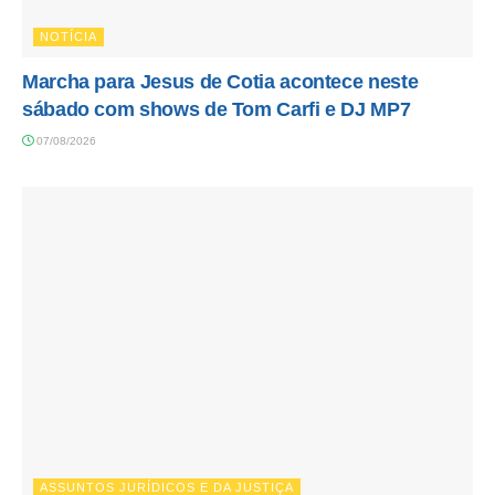
NOTÍCIA
Marcha para Jesus de Cotia acontece neste
sábado com shows de Tom Carfi e DJ MP7
07/08/2026
ASSUNTOS JURÍDICOS E DA JUSTIÇA