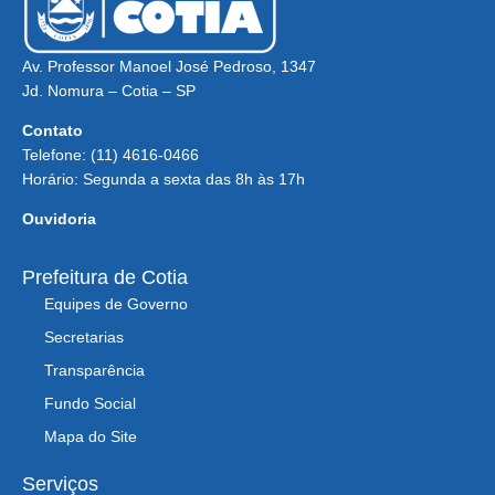
Av. Professor Manoel José Pedroso, 1347
Jd. Nomura – Cotia – SP
Contato
Telefone: (11) 4616-0466
Horário: Segunda a sexta das 8h às 17h
Ouvidoria
Prefeitura de Cotia
Equipes de Governo
Secretarias
Transparência
Fundo Social
Mapa do Site
Serviços