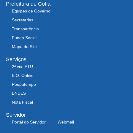
Prefeitura de Cotia
Equipes de Governo
Secretarias
Transparência
Fundo Social
Mapa do Site
Serviços
2ª via IPTU
B.O. Online
Poupatempo
BNDES
Nota Fiscal
Servidor
Portal do Servidor
Webmail