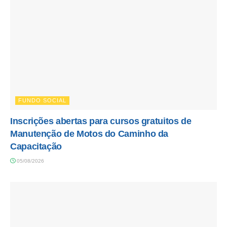
FUNDO SOCIAL
Inscrições abertas para cursos gratuitos de
Manutenção de Motos do Caminho da
Capacitação
05/08/2026