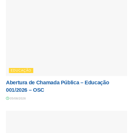
EDUCAÇÃO
Abertura de Chamada Pública – Educação
001/2026 – OSC
05/08/2026