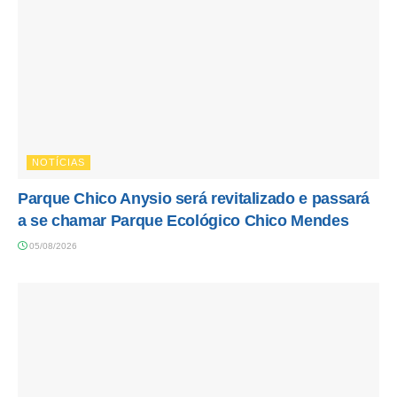
NOTÍCIAS
Parque Chico Anysio será revitalizado e passará
a se chamar Parque Ecológico Chico Mendes
05/08/2026