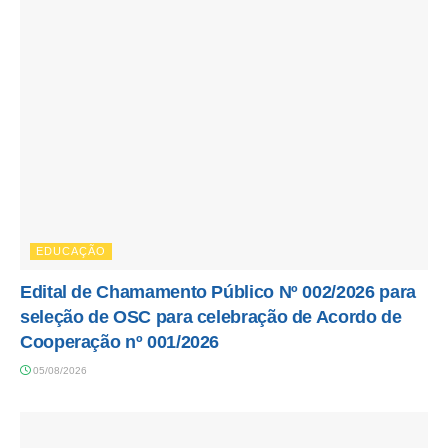
EDUCAÇÃO
Edital de Chamamento Público Nº 002/2026 para
seleção de OSC para celebração de Acordo de
Cooperação nº 001/2026
05/08/2026