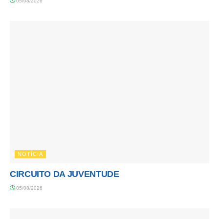
05/08/2026
NOTÍCIA
CIRCUITO DA JUVENTUDE
05/08/2026