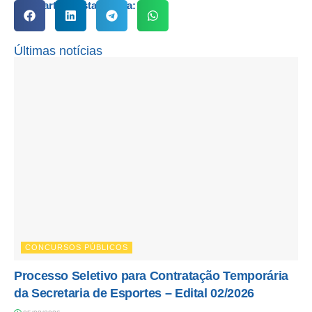
Compartilhe esta notícia:
Últimas notícias
CONCURSOS PÚBLICOS
Processo Seletivo para Contratação Temporária
da Secretaria de Esportes – Edital 02/2026