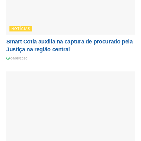
NOTÍCIAS
Smart Cotia auxilia na captura de procurado pela
Justiça na região central
04/08/2026