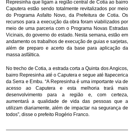
Represinha que ligam a região central de Cotia ao bairro
Caputera estão sendo totalmente revitalizados por meio
do Programa Asfalto Novo, da Prefeitura de Cotia. Os
recursos para a execução da obra foram viabilizados por
meio de uma parceria com o Programa Novas Estradas
Vicinais, do governo do estado. Nesta semana, estão em
andamento os trabalhos de execução de guias e sarjetas,
além de preparo e acerto da base para aplicação da
massa asfáltica.
No trecho de Cotia, a estrada corta a Quinta dos Angicos,
bairro Represinha até o Caputera e segue até Itapecerica
da Serra e Embu. “A Represinha é uma importante via de
acesso ao Caputera e esta melhoria trará mais
desenvolvimento para a região e, com certeza,
aumentará a qualidade de vida das pessoas que a
utilizam diariamente, além de impactar na segurança de
todos”, disse o prefeito Rogério Franco.