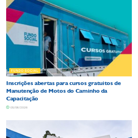
FUNDO SOCIAL
Inscrições abertas para cursos gratuitos de
Manutenção de Motos do Caminho da
Capacitação
05/08/2026