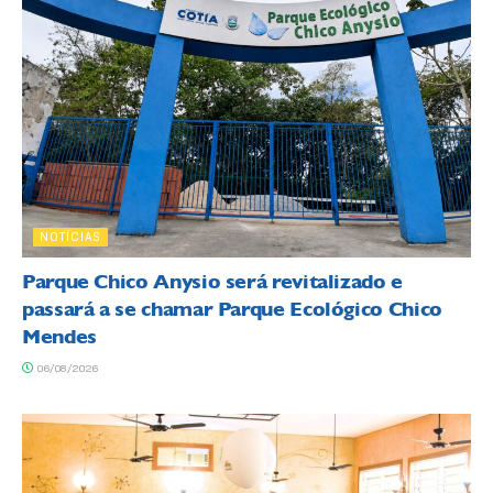
NOTÍCIAS
Parque Chico Anysio será revitalizado e
passará a se chamar Parque Ecológico Chico
Mendes
06/08/2026