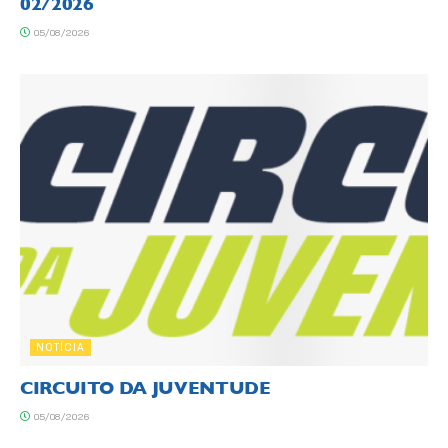
02/2026
05/08/2026
NOTÍCIA
CIRCUITO DA JUVENTUDE
05/08/2026