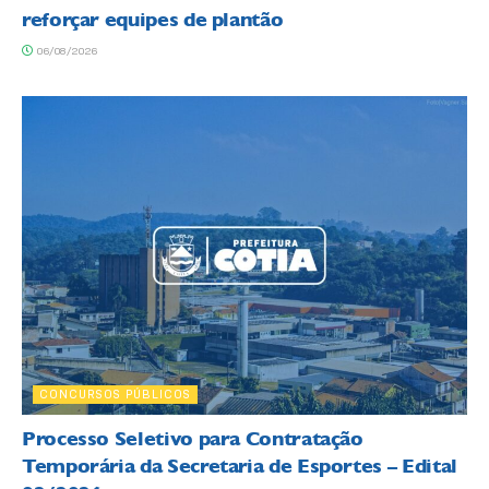
reforçar equipes de plantão
06/08/2026
CONCURSOS PÚBLICOS
Processo Seletivo para Contratação
Temporária da Secretaria de Esportes – Edital