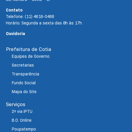
Contato
Telefone: (11) 4616-0466
Horário: Segunda a sexta das 8h às 17h
Ouvidoria
Prefeitura de Cotia
Equipes de Governo
Secretarias
Transparência
Fundo Social
Mapa do Site
Serviços
2ª via IPTU
B.O. Online
Poupatempo