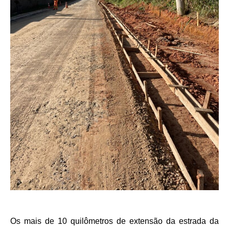
Os mais de 10 quilômetros de extensão da estrada da