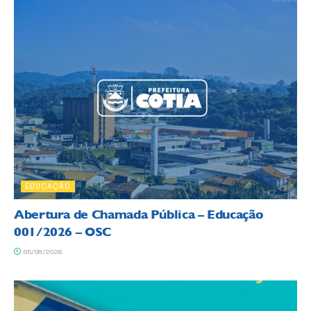
EDUCAÇÃO
Abertura de Chamada Pública – Educação
001/2026 – OSC
05/08/2026