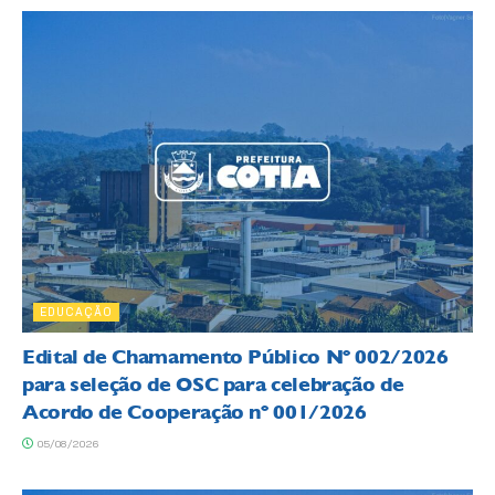
EDUCAÇÃO
Edital de Chamamento Público Nº 002/2026
para seleção de OSC para celebração de
Acordo de Cooperação nº 001/2026
05/08/2026