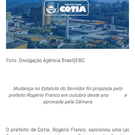
Foto: Divulgação Agência Brasil|EBC
Mudança no Estatuto do Servidor foi proposta pelo
prefeito Rogério Franco em outubro deste ano e
aprovada pela Câmara
O prefeito de Cotia, Rogério Franco, sancionou uma Lei