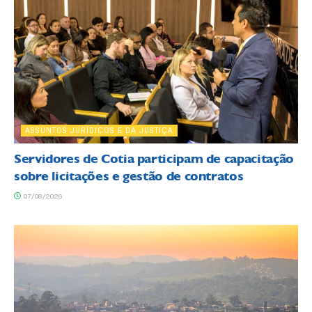
ASSUNTOS JURÍDICOS E DA JUSTIÇA
Servidores de Cotia participam de capacitação
sobre licitações e gestão de contratos
07/08/2026