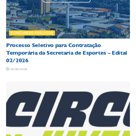
CONCURSOS PÚBLICOS
Processo Seletivo para Contratação
Temporária da Secretaria de Esportes – Edital
02/2026
05/08/2026