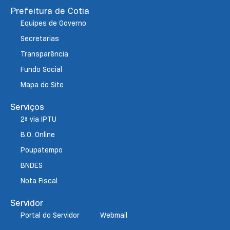
Prefeitura de Cotia
Equipes de Governo
Secretarias
Transparência
Fundo Social
Mapa do Site
Serviços
2ª via IPTU
B.O. Online
Poupatempo
BNDES
Nota Fiscal
Servidor
Portal do Servidor
Webmail