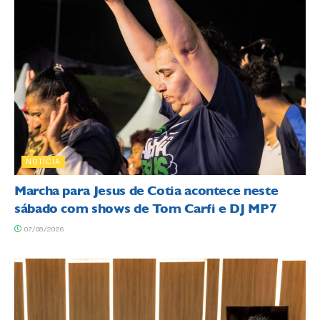
NOTÍCIA
Marcha para Jesus de Cotia acontece neste
sábado com shows de Tom Carfi e DJ MP7
07/08/2026