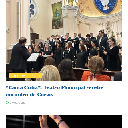
CULTURA E LAZER
“Canta Cotia”: Teatro Municipal recebe
encontro de Corais
07/08/2026