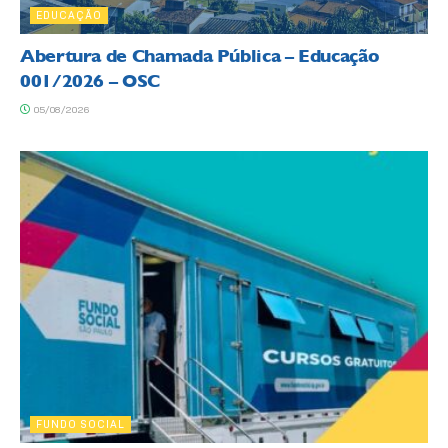
EDUCAÇÃO
Abertura de Chamada Pública – Educação
001/2026 – OSC
05/08/2026
FUNDO SOCIAL