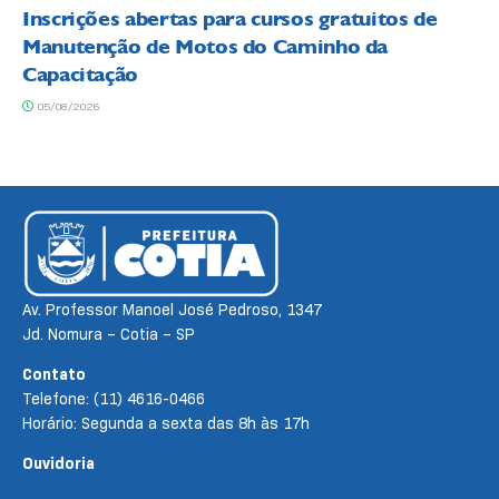
Inscrições abertas para cursos gratuitos de
Manutenção de Motos do Caminho da
Capacitação
05/08/2026
Av. Professor Manoel José Pedroso, 1347
Jd. Nomura – Cotia – SP
Contato
Telefone: (11) 4616-0466
Horário: Segunda a sexta das 8h às 17h
Ouvidoria