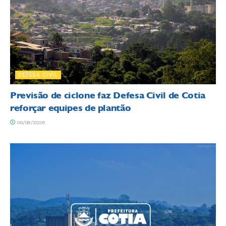
DEFESA CIVIL
Previsão de ciclone faz Defesa Civil de Cotia
reforçar equipes de plantão
06/08/2026