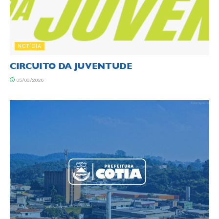
NOTÍCIA
CIRCUITO DA JUVENTUDE
05/08/2026