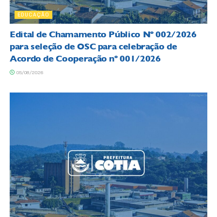
EDUCAÇÃO
Edital de Chamamento Público Nº 002/2026
para seleção de OSC para celebração de
Acordo de Cooperação nº 001/2026
05/08/2026