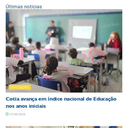
Últimas notícias
EDUCAÇÃO
Cotia avança em índice nacional de Educação
nos anos iniciais
07/08/2026