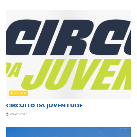
NOTÍCIA
CIRCUITO DA JUVENTUDE
05/08/2026