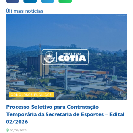
Últimas notícias
CONCURSOS PÚBLICOS
Processo Seletivo para Contratação
Temporária da Secretaria de Esportes – Edital
02/2026
05/08/2026