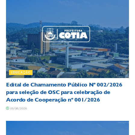
EDUCAÇÃO
Edital de Chamamento Público Nº 002/2026
para seleção de OSC para celebração de
Acordo de Cooperação nº 001/2026
05/08/2026