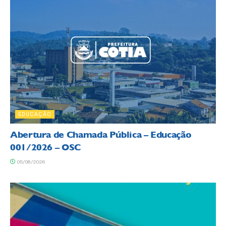
EDUCAÇÃO
Abertura de Chamada Pública – Educação
001/2026 – OSC
05/08/2026