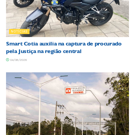
NOTÍCIAS
Smart Cotia auxilia na captura de procurado
pela Justiça na região central
04/08/2026