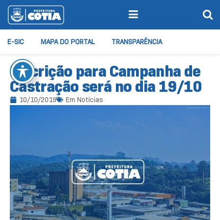
E-SIC
MAPA DO PORTAL
TRANSPARÊNCIA
Inscrição para Campanha de
Castração será no dia 19/10
10/10/2019
Em
Notícias