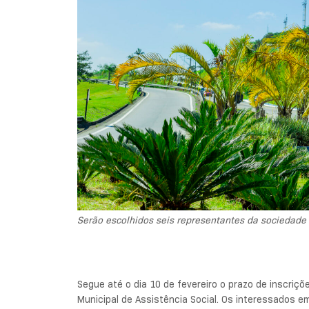
Serão escolhidos seis representantes da sociedade
Segue até o dia 10 de fevereiro o prazo de inscriçõ
Municipal de Assistência Social. Os interessados em