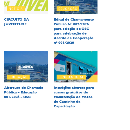
NOTÍCIA
EDUCAÇÃO
CIRCUITO DA
Edital de Chamamento
JUVENTUDE
Público Nº 002/2026
para seleção de OSC
para celebração de
Acordo de Cooperação
nº 001/2026
EDUCAÇÃO
FUNDO SOCIAL
Abertura de Chamada
Inscrições abertas para
Pública – Educação
cursos gratuitos de
001/2026 – OSC
Manutenção de Motos
do Caminho da
Capacitação