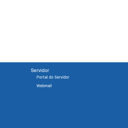
Servidor
Portal do Servidor
Webmail