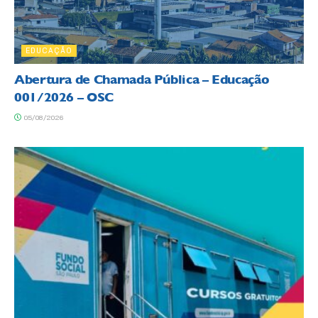
EDUCAÇÃO
Abertura de Chamada Pública – Educação
001/2026 – OSC
05/08/2026