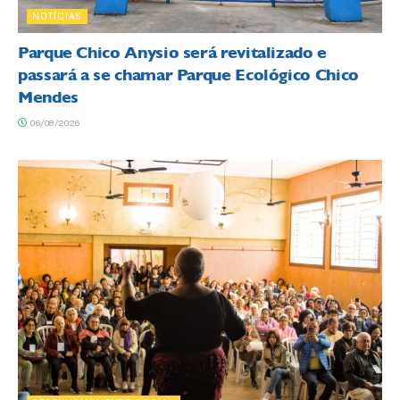
NOTÍCIAS
Parque Chico Anysio será revitalizado e
passará a se chamar Parque Ecológico Chico
Mendes
06/08/2026