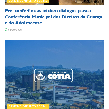
DESENVOLVIMENTO SOCIAL
Pré-conferências iniciam diálogos para a
Conferência Municipal dos Direitos da Criança
e do Adolescente
04/08/2026
DESENVOLVIMENTO SOCIAL