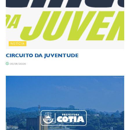
NOTÍCIA
CIRCUITO DA JUVENTUDE
05/08/2026