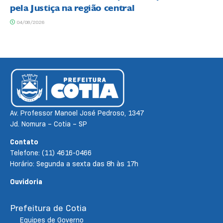
pela Justiça na região central
04/08/2026
Av. Professor Manoel José Pedroso, 1347
Jd. Nomura – Cotia – SP
Contato
Telefone: (11) 4616-0466
Horário: Segunda a sexta das 8h às 17h
Ouvidoria
Prefeitura de Cotia
Equipes de Governo