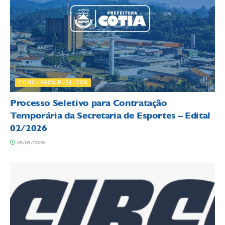
CONCURSOS PÚBLICOS
Processo Seletivo para Contratação
Temporária da Secretaria de Esportes – Edital
02/2026
05/08/2026