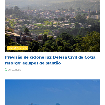
DEFESA CIVIL
Previsão de ciclone faz Defesa Civil de Cotia
reforçar equipes de plantão
06/08/2026