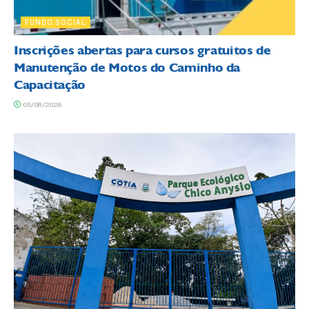
FUNDO SOCIAL
Inscrições abertas para cursos gratuitos de
Manutenção de Motos do Caminho da
Capacitação
05/08/2026