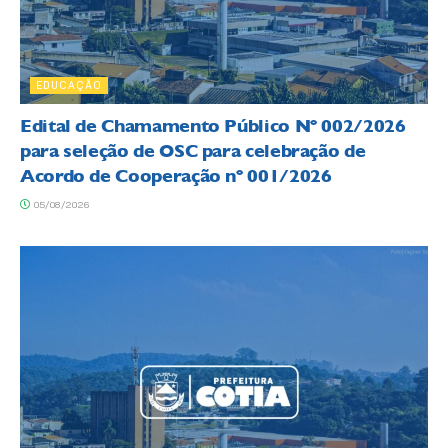
EDUCAÇÃO
Edital de Chamamento Público Nº 002/2026
para seleção de OSC para celebração de
Acordo de Cooperação nº 001/2026
05/08/2026