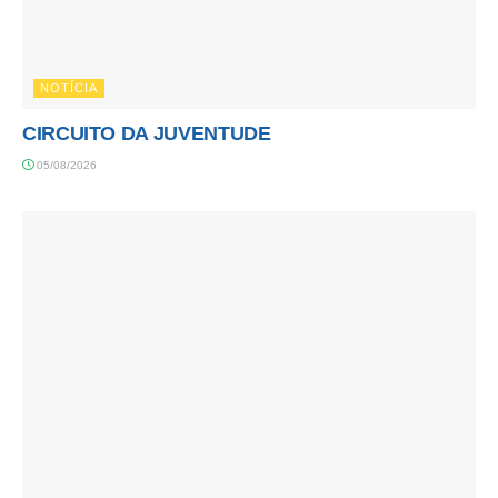
NOTÍCIA
CIRCUITO DA JUVENTUDE
05/08/2026