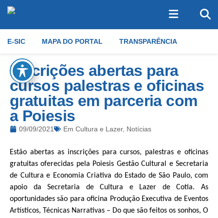
E-SIC
MAPA DO PORTAL
TRANSPARÊNCIA
Inscrições abertas para
cursos palestras e oficinas
gratuitas em parceria com
a Poiesis
09/09/2021
Em
Cultura e Lazer
,
Notícias
Estão abertas as inscrições para cursos, palestras e oficinas
gratuitas oferecidas pela Poiesis Gestão Cultural e Secretaria
de Cultura e Economia Criativa do Estado de São Paulo, com
apoio da Secretaria de Cultura e Lazer de Cotia. As
oportunidades são para oficina Produção Executiva de Eventos
Artísticos, Técnicas Narrativas – Do que são feitos os sonhos, O