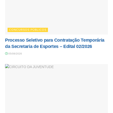
CONCURSOS PÚBLICOS
Processo Seletivo para Contratação Temporária
da Secretaria de Esportes – Edital 02/2026
05/08/2026