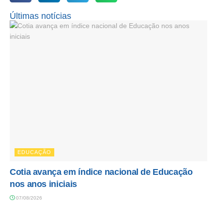
Últimas notícias
EDUCAÇÃO
Cotia avança em índice nacional de Educação
nos anos iniciais
07/08/2026