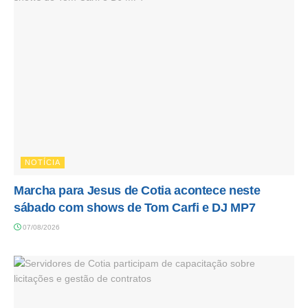
NOTÍCIA
Marcha para Jesus de Cotia acontece neste
sábado com shows de Tom Carfi e DJ MP7
07/08/2026