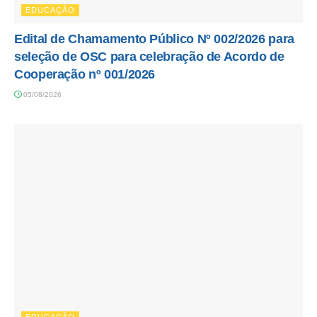
EDUCAÇÃO
Edital de Chamamento Público Nº 002/2026 para
seleção de OSC para celebração de Acordo de
Cooperação nº 001/2026
05/08/2026
EDUCAÇÃO