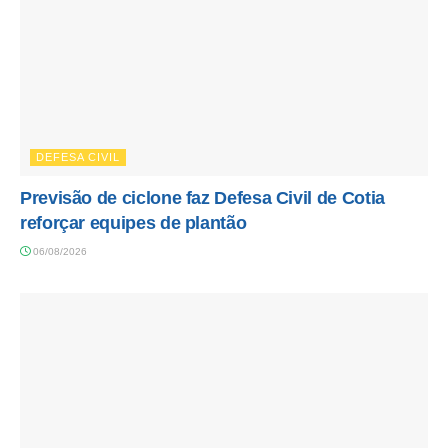
DEFESA CIVIL
Previsão de ciclone faz Defesa Civil de Cotia
reforçar equipes de plantão
06/08/2026