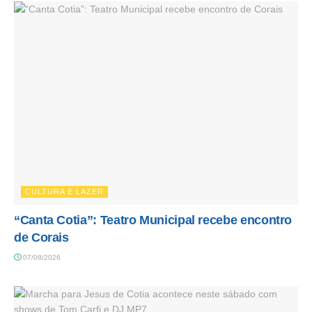
CULTURA E LAZER
“Canta Cotia”: Teatro Municipal recebe encontro
de Corais
07/08/2026