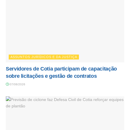
ASSUNTOS JURÍDICOS E DA JUSTIÇA
Servidores de Cotia participam de capacitação
sobre licitações e gestão de contratos
07/08/2026