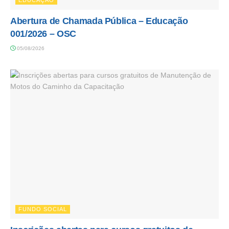
Abertura de Chamada Pública – Educação
001/2026 – OSC
05/08/2026
FUNDO SOCIAL