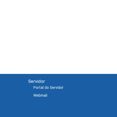
Servidor
Portal do Servidor
Webmail