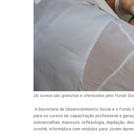
Os cursos são gratuitos e oferecidos pelo Fundo So
A Secretaria de Desenvolvimento Social e o Fundo 
para os cursos de capacitação profissional e geraç
sobrancelhas, manicure, reflexologia, depilação, de
crochê, informática com módulos para Jovem Aprendiz