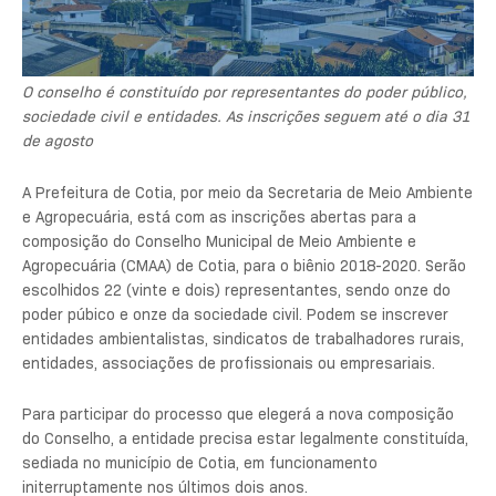
O conselho é constituído por representantes do poder público,
sociedade civil e entidades. As inscrições seguem até o dia 31
de agosto
A Prefeitura de Cotia, por meio da Secretaria de Meio Ambiente
e Agropecuária, está com as inscrições abertas para a
composição do Conselho Municipal de Meio Ambiente e
Agropecuária (CMAA) de Cotia, para o biênio 2018-2020. Serão
escolhidos 22 (vinte e dois) representantes, sendo onze do
poder púbico e onze da sociedade civil. Podem se inscrever
entidades ambientalistas, sindicatos de trabalhadores rurais,
entidades, associações de profissionais ou empresariais.
Para participar do processo que elegerá a nova composição
do Conselho, a entidade precisa estar legalmente constituída,
sediada no município de Cotia, em funcionamento
initerruptamente nos últimos dois anos.