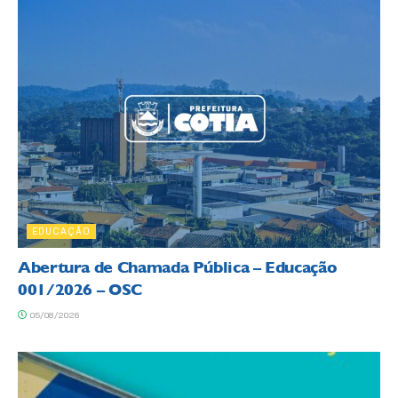
EDUCAÇÃO
Abertura de Chamada Pública – Educação
001/2026 – OSC
05/08/2026