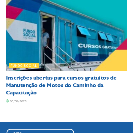
FUNDO SOCIAL
Inscrições abertas para cursos gratuitos de
Manutenção de Motos do Caminho da
Capacitação
05/08/2026