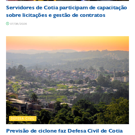
Servidores de Cotia participam de capacitação
sobre licitações e gestão de contratos
07/08/2026
DEFESA CIVIL
Previsão de ciclone faz Defesa Civil de Cotia