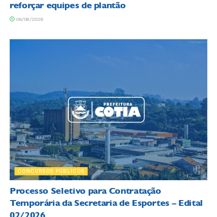
reforçar equipes de plantão
06/08/2026
CONCURSOS PÚBLICOS
Processo Seletivo para Contratação
Temporária da Secretaria de Esportes – Edital
02/2026