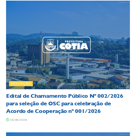
EDUCAÇÃO
Edital de Chamamento Público Nº 002/2026
para seleção de OSC para celebração de
Acordo de Cooperação nº 001/2026
05/08/2026