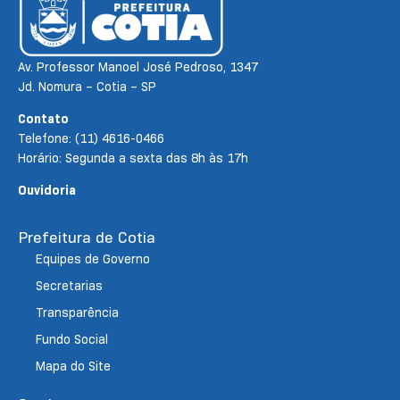
Av. Professor Manoel José Pedroso, 1347
Jd. Nomura – Cotia – SP
Contato
Telefone: (11) 4616-0466
Horário: Segunda a sexta das 8h às 17h
Ouvidoria
Prefeitura de Cotia
Equipes de Governo
Secretarias
Transparência
Fundo Social
Mapa do Site