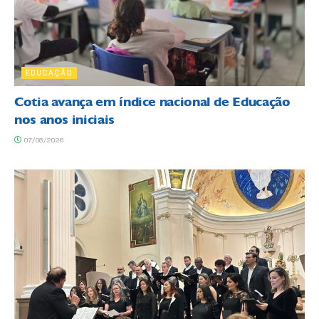
EDUCAÇÃO
Cotia avança em índice nacional de Educação
nos anos iniciais
07/08/2026