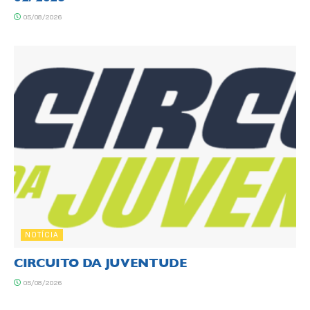
05/08/2026
NOTÍCIA
CIRCUITO DA JUVENTUDE
05/08/2026