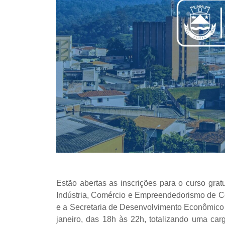
Estão abertas as inscrições para o curso grat
Indústria, Comércio e Empreendedorismo de 
e a Secretaria de Desenvolvimento Econômico e
janeiro, das 18h às 22h, totalizando uma car