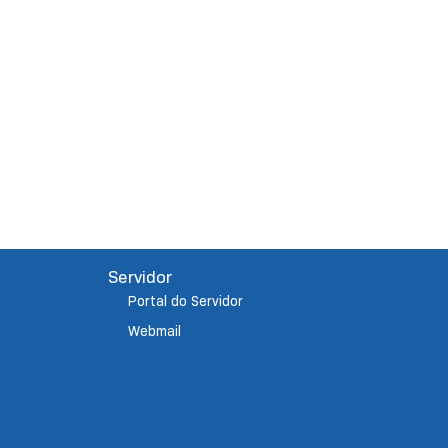
Servidor
Portal do Servidor
Webmail