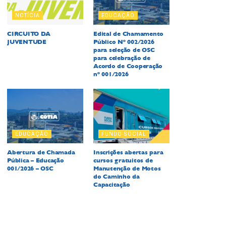
NOTÍCIA
EDUCAÇÃO
CIRCUITO DA
Edital de Chamamento
JUVENTUDE
Público Nº 002/2026
para seleção de OSC
para celebração de
Acordo de Cooperação
nº 001/2026
EDUCAÇÃO
FUNDO SOCIAL
Abertura de Chamada
Inscrições abertas para
Pública – Educação
cursos gratuitos de
001/2026 – OSC
Manutenção de Motos
do Caminho da
Capacitação