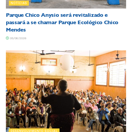
NOTÍCIAS
Parque Chico Anysio será revitalizado e
passará a se chamar Parque Ecológico Chico
Mendes
05/08/2026
DESENVOLVIMENTO SOCIAL