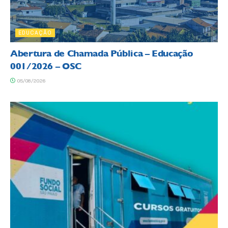
EDUCAÇÃO
Abertura de Chamada Pública – Educação
001/2026 – OSC
05/08/2026