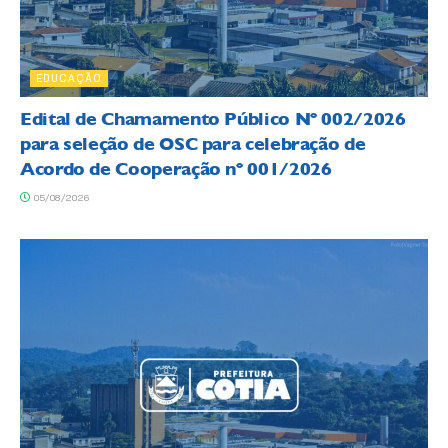
EDUCAÇÃO
Edital de Chamamento Público Nº 002/2026
para seleção de OSC para celebração de
Acordo de Cooperação nº 001/2026
05/08/2026