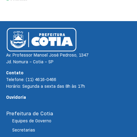
Av. Professor Manoel José Pedroso, 1347
Jd. Nomura – Cotia – SP
Contato
Telefone: (11) 4616-0466
Horário: Segunda a sexta das 8h às 17h
Ouvidoria
Prefeitura de Cotia
Equipes de Governo
Secretarias