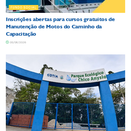
FUNDO SOCIAL
Inscrições abertas para cursos gratuitos de
Manutenção de Motos do Caminho da
Capacitação
05/08/2026