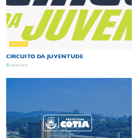
NOTÍCIA
CIRCUITO DA JUVENTUDE
05/08/2026