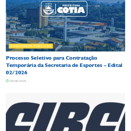
CONCURSOS PÚBLICOS
Processo Seletivo para Contratação
Temporária da Secretaria de Esportes – Edital
02/2026
05/08/2026