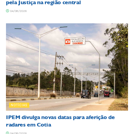
pela Justiça na região central
04/08/2026
NOTÍCIAS
IPEM divulga novas datas para aferição de
radares em Cotia
04/08/2026