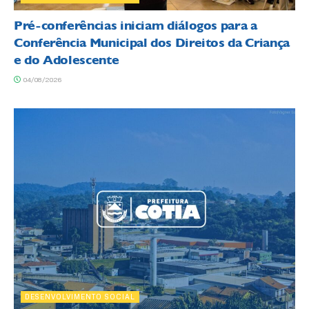
Pré-conferências iniciam diálogos para a
Conferência Municipal dos Direitos da Criança
e do Adolescente
04/08/2026
DESENVOLVIMENTO SOCIAL