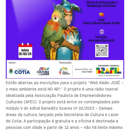
Estão abertas as inscrições para o projeto “Web Rádio JOSÉ –
o meio ambiente está NO AR!”. O projeto é uma rádio teatral
idealizada pela Associação Paulista de Empreendedores
Culturais (APEC). O projeto está entre os contemplados pelo
módulo V do edital Benedito Soares nº 02/2023 – Demais
áreas da cultura, lançado pela Secretaria de Cultura e Lazer
de Cotia. A participação é gratuita e a oficina é destinada a
pessoas com idade a partir de 12 anos – não há limite máximo